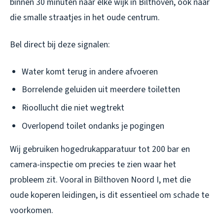
binnen 30 minuten naar elke wijk in Bilthoven, ook naar
die smalle straatjes in het oude centrum.
Bel direct bij deze signalen:
Water komt terug in andere afvoeren
Borrelende geluiden uit meerdere toiletten
Rioollucht die niet wegtrekt
Overlopend toilet ondanks je pogingen
Wij gebruiken hogedrukapparatuur tot 200 bar en
camera-inspectie om precies te zien waar het
probleem zit. Vooral in Bilthoven Noord I, met die
oude koperen leidingen, is dit essentieel om schade te
voorkomen.