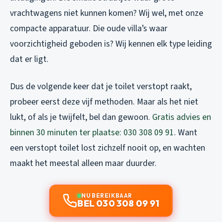
vrachtwagens niet kunnen komen? Wij wel, met onze
compacte apparatuur. Die oude villa’s waar
voorzichtigheid geboden is? Wij kennen elk type leiding
dat er ligt.
Dus de volgende keer dat je toilet verstopt raakt,
probeer eerst deze vijf methoden. Maar als het niet
lukt, of als je twijfelt, bel dan gewoon.
Gratis advies en
binnen 30 minuten ter plaatse: 030 308 09 91
. Want
een verstopt toilet lost zichzelf nooit op, en wachten
maakt het meestal alleen maar duurder.
NU BEREIKBAAR
BEL 030 308 09 91