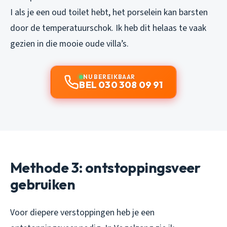
I als je een oud toilet hebt, het porselein kan barsten
door de temperatuurschok. Ik heb dit helaas te vaak
gezien in die mooie oude villa’s.
NU BEREIKBAAR
BEL 030 308 09 91
Methode 3: ontstoppingsveer
gebruiken
Voor diepere verstoppingen heb je een