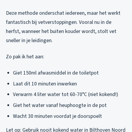
Deze methode onderschat iedereen, maar het werkt
fantastisch bij vetverstoppingen. Vooral nu in de
herfst, wanneer het buiten kouder wordt, stolt vet
sneller in je leidingen.
Zo pak ik het aan:
Giet 150ml afwasmiddel in de toiletpot
Laat dit 10 minuten inwerken
Verwarm 4 liter water tot 60-70°C (niet kokend!)
Giet het water vanaf heuphoogte in de pot
Wacht 30 minuten voordat je doorspoelt
Let op:
Gebruik nooit kokend water in Bilthoven Noord