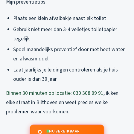
Mijn preventietips:
Plaats een klein afvalbakje naast elk toilet
Gebruik niet meer dan 3-4 velletjes toiletpapier
tegelijk
Spoel maandelijks preventief door met heet water
en afwasmiddel
Laat jaarlijks je leidingen controleren als je huis
ouder is dan 30 jaar
Binnen 30 minuten op locatie: 030 308 09 91
, ik ken
elke straat in Bilthoven en weet precies welke
problemen waar voorkomen.
NU BEREIKBAAR