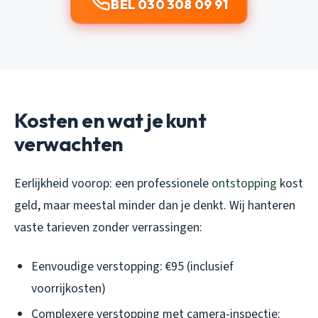
BEL 030 308 09 91
Kosten en wat je kunt
verwachten
Eerlijkheid voorop: een professionele
ontstopping
kost
geld, maar meestal minder dan je denkt. Wij hanteren
vaste tarieven zonder verrassingen:
Eenvoudige verstopping: €95 (inclusief
voorrijkosten)
Complexere verstopping met camera-inspectie: