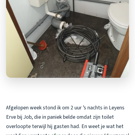
Afgelopen week stond ik om 2 uur ’s nachts in Leyens
Erve bij Job, die in paniek belde omdat zijn toilet
overloopte terwijl hij gasten had. En weet je wat het