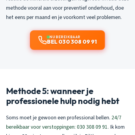
methode vooral aan voor preventief onderhoud, doe
het eens per maand en je voorkomt veel problemen.
NU BEREIKBAAR
BEL 030 308 09 91
Methode 5: wanneer je
professionele hulp nodig hebt
Soms moet je gewoon een professional bellen.
24/7
bereikbaar voor verstoppingen: 030 308 09 91
. Ik kom