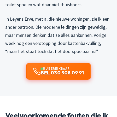
toilet spoelen wat daar niet thuishoort.
In Leyens Erve, met al die nieuwe woningen, zie ik een
ander patroon. Die moderne leidingen zijn geweldig,
maar mensen denken dat ze alles aankunnen. Vorige
week nog een verstopping door kattenbakvulling,
“maar het staat toch dat het doorspoelbaar is!”
NU BEREIKBAAR
BEL 030 308 09 91
Veelvoorkomende fouten die ik