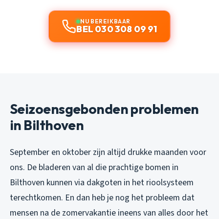
NU BEREIKBAAR
BEL 030 308 09 91
Seizoensgebonden problemen
in Bilthoven
September en oktober zijn altijd drukke maanden voor
ons. De bladeren van al die prachtige bomen in
Bilthoven kunnen via dakgoten in het rioolsysteem
terechtkomen. En dan heb je nog het probleem dat
mensen na de zomervakantie ineens van alles door het