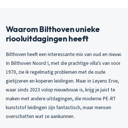
Waarom Bilthoven unieke
riooluitdagingen heeft
Bilthoven heeft een interessante mix van oud en nieuw.
In Bilthoven Noord I, met die prachtige villa’s van voor
1970, zie ik regelmatig problemen met de oude
gietijzeren en koperen leidingen. Maar in Leyens Erve,
waar sinds 2023 volop nieuwbouw is, krijg je juist te
maken met andere uitdagingen, die moderne PE-RT
kunststof leidingen zijn fantastisch, maar mensen
overschatten wat ze aankunnen.