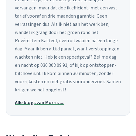
vervangen, maar dat doe ik efficiënt, met een vast
tarief vooraf en drie maanden garantie. Geen
verrassingen dus. Als ik niet aan het werk ben,
wandel ik graag door het groen rond het
Rovérestein Kasteel, even uitwaaien na een lange
dag. Maar ik ben altijd paraat, want verstoppingen
wachten niet. Heb je een spoedgeval? Bel me dag
en nacht op 030 308 09 91, of kijk op ontstoppen-
bilthoven.nl. Ik kom binnen 30 minuten, zonder
voorrijkosten en met gratis vooronderzoek. Samen
krijgen we het opgelost!
Alle blogs van Morris →