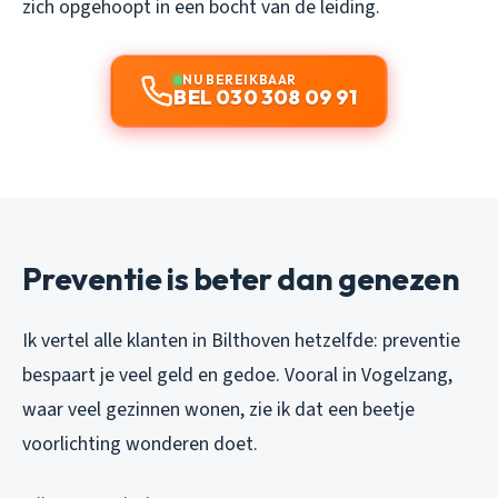
zich opgehoopt in een bocht van de leiding.
NU BEREIKBAAR
BEL 030 308 09 91
Preventie is beter dan genezen
Ik vertel alle klanten in Bilthoven hetzelfde: preventie
bespaart je veel geld en gedoe. Vooral in Vogelzang,
waar veel gezinnen wonen, zie ik dat een beetje
voorlichting wonderen doet.