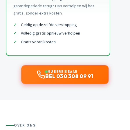
garantieperiode terug? Dan verhelpen wij het
gratis, zonder extra kosten.
Geldig op dezelfde verstopping
Volledig gratis opnieuw verholpen
Gratis voorrijkosten
NU BEREIKBAAR
BEL 030 308 09 91
OVER ONS