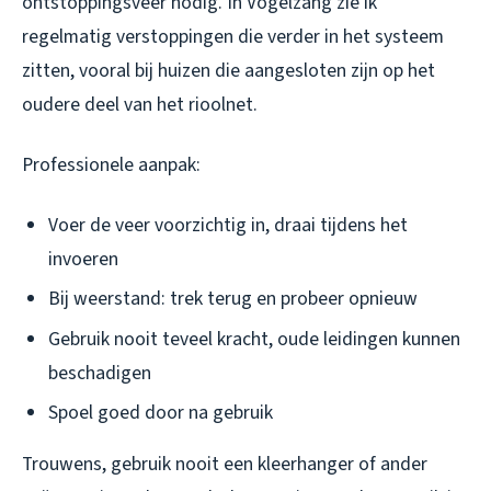
ontstoppingsveer nodig. In Vogelzang zie ik
regelmatig verstoppingen die verder in het systeem
zitten, vooral bij huizen die aangesloten zijn op het
oudere deel van het rioolnet.
Professionele aanpak:
Voer de veer voorzichtig in, draai tijdens het
invoeren
Bij weerstand: trek terug en probeer opnieuw
Gebruik nooit teveel kracht, oude leidingen kunnen
beschadigen
Spoel goed door na gebruik
Trouwens, gebruik nooit een kleerhanger of ander