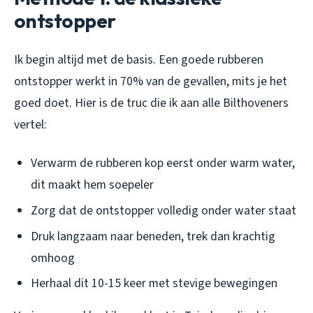
ontstopper
Ik begin altijd met de basis. Een goede rubberen
ontstopper werkt in 70% van de gevallen, mits je het
goed doet. Hier is de truc die ik aan alle Bilthoveners
vertel:
Verwarm de rubberen kop eerst onder warm water,
dit maakt hem soepeler
Zorg dat de ontstopper volledig onder water staat
Druk langzaam naar beneden, trek dan krachtig
omhoog
Herhaal dit 10-15 keer met stevige bewegingen