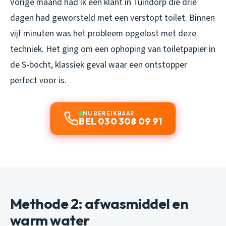
Vorige maand had ik een klant in Tuindorp die drie
dagen had geworsteld met een verstopt toilet. Binnen
vijf minuten was het probleem opgelost met deze
techniek. Het ging om een ophoping van toiletpapier in
de S-bocht, klassiek geval waar een ontstopper
perfect voor is.
NU BEREIKBAAR
BEL 030 308 09 91
Methode 2: afwasmiddel en
warm water