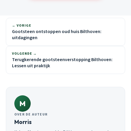
← VORIGE
Gootsteen ontstoppen oud huis Bilthoven:
uitdagingen
VOLGENDE →
Terugkerende gootsteenverstopping Bilthoven:
Lessen uit praktijk
M
OVER DE AUTEUR
Morris