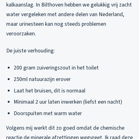
kalkaanslag. In Bilthoven hebben we gelukkig vrij zacht
water vergeleken met andere delen van Nederland,
maar urinesteen kan nog steeds problemen
veroorzaken.
De juiste verhouding:
200 gram zuiveringszout in het toilet
250ml natuurazijn erover
Laat het bruisen, dit is normaal
Minimaal 2 uur laten inwerken (liefst een nacht)
Doorspuiten met warm water
Volgens mij werkt dit zo goed omdat de chemische
reactie de minerale afzettingen wegvreet. Ik raad deze