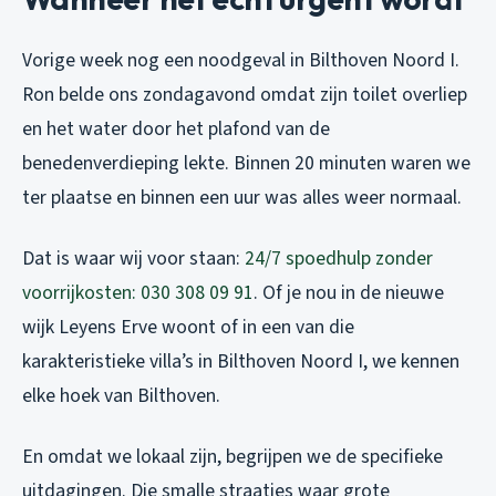
Vorige week nog een noodgeval in Bilthoven Noord I.
Ron belde ons zondagavond omdat zijn toilet overliep
en het water door het plafond van de
benedenverdieping lekte. Binnen 20 minuten waren we
ter plaatse en binnen een uur was alles weer normaal.
Dat is waar wij voor staan:
24/7 spoedhulp zonder
voorrijkosten: 030 308 09 91
. Of je nou in de nieuwe
wijk Leyens Erve woont of in een van die
karakteristieke villa’s in Bilthoven Noord I, we kennen
elke hoek van Bilthoven.
En omdat we lokaal zijn, begrijpen we de specifieke
uitdagingen. Die smalle straatjes waar grote