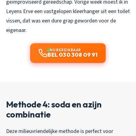
geïmproviseerd gereedschap. Vorige week moest ik in
Leyens Erve een vastgelopen kleerhanger uit een toilet
vissen, dat was een dure grap geworden voor de
eigenaar.
NU BEREIKBAAR
BEL 030 308 09 91
Methode 4: soda en azijn
combinatie
Deze milieuvriendelijke methode is perfect voor