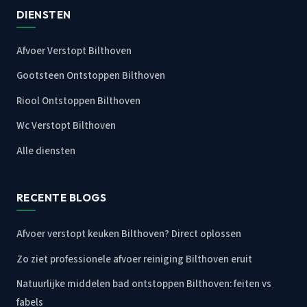
DIENSTEN
Afvoer Verstopt Bilthoven
Gootsteen Ontstoppen Bilthoven
Riool Ontstoppen Bilthoven
Wc Verstopt Bilthoven
Alle diensten
RECENTE BLOGS
Afvoer verstopt keuken Bilthoven? Direct oplossen
Zo ziet professionele afvoer reiniging Bilthoven eruit
Natuurlijke middelen bad ontstoppen Bilthoven: feiten vs
fabels