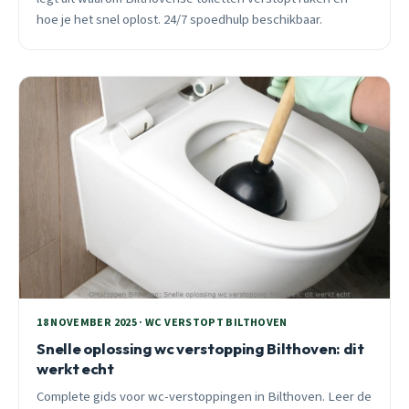
hoe je het snel oplost. 24/7 spoedhulp beschikbaar.
18 NOVEMBER 2025 · WC VERSTOPT BILTHOVEN
Snelle oplossing wc verstopping Bilthoven: dit
werkt echt
Complete gids voor wc-verstoppingen in Bilthoven. Leer de