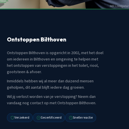
Ontstoppen Bilthoven
Ontstoppen Bilthoven is opgericht in 2002, met het doel
om iedereen in Bilthoven en omgeving te helpen met
het ontstoppen van verstoppingen in het toilet, riool,
gootsteen & afvoer.
Inmiddels hebben wij al meer dan duizend mensen
geholpen, dit aantal blijft iedere dag groeien.
Wil jij verlost worden van je verstopping? Neem dan
vandaag nog contact op met Ontstoppen Bilthoven.
Verzekerd
Gecertificeerd
Snelle reactie