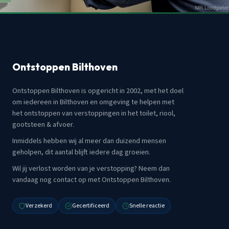
Ontstoppen Bilthoven
Ontstoppen Bilthoven is opgericht in 2002, met het doel
om iedereen in Bilthoven en omgeving te helpen met
het ontstoppen van verstoppingen in het toilet, riool,
gootsteen & afvoer.
Inmiddels hebben wij al meer dan duizend mensen
geholpen, dit aantal blijft iedere dag groeien.
Wil jij verlost worden van je verstopping? Neem dan
vandaag nog contact op met Ontstoppen Bilthoven.
Verzekerd
Gecertificeerd
Snelle reactie