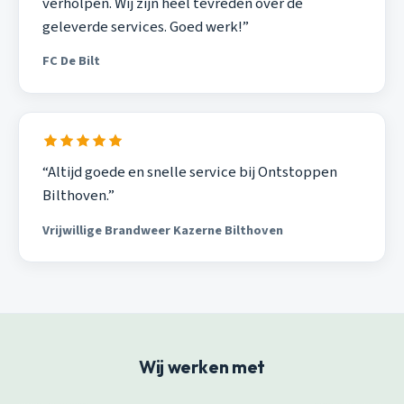
verholpen. Wij zijn heel tevreden over de
geleverde services. Goed werk!”
FC De Bilt
“Altijd goede en snelle service bij Ontstoppen
Bilthoven.”
Vrijwillige Brandweer Kazerne Bilthoven
Wij werken met