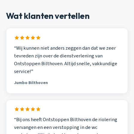
Wat klanten vertellen
“Wij kunnen niet anders zeggen dan dat we zeer
tevreden zijn over de dienstverlening van
Ontstoppen Bilthoven. Altijd snelle, vakkundige
service!”
Jumbo Bilthoven
“Bij ons heeft Ontstoppen Bilthoven de riolering
vervangen en een verstopping in de wc