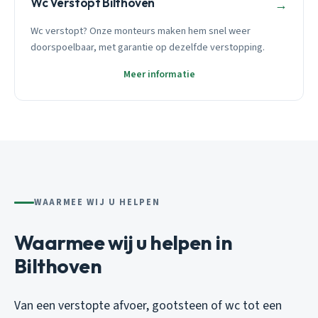
Wc Verstopt Bilthoven
→
Wc verstopt? Onze monteurs maken hem snel weer
doorspoelbaar, met garantie op dezelfde verstopping.
Meer informatie
WAARMEE WIJ U HELPEN
Waarmee wij u helpen in
Bilthoven
Van een verstopte afvoer, gootsteen of wc tot een