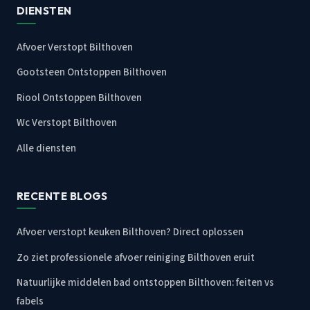
DIENSTEN
Afvoer Verstopt Bilthoven
Gootsteen Ontstoppen Bilthoven
Riool Ontstoppen Bilthoven
Wc Verstopt Bilthoven
Alle diensten
RECENTE BLOGS
Afvoer verstopt keuken Bilthoven? Direct oplossen
Zo ziet professionele afvoer reiniging Bilthoven eruit
Natuurlijke middelen bad ontstoppen Bilthoven: feiten vs
fabels