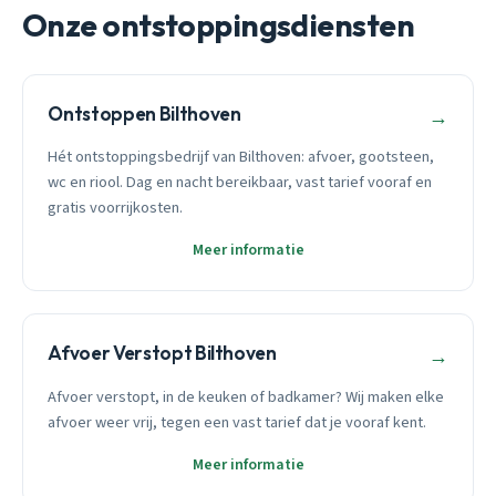
Onze ontstoppingsdiensten
Ontstoppen Bilthoven
→
Hét ontstoppingsbedrijf van Bilthoven: afvoer, gootsteen,
wc en riool. Dag en nacht bereikbaar, vast tarief vooraf en
gratis voorrijkosten.
Meer informatie
Afvoer Verstopt Bilthoven
→
Afvoer verstopt, in de keuken of badkamer? Wij maken elke
afvoer weer vrij, tegen een vast tarief dat je vooraf kent.
Meer informatie