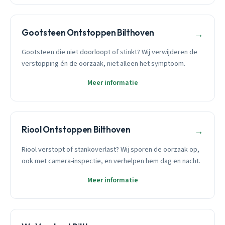
Gootsteen Ontstoppen Bilthoven
→
Gootsteen die niet doorloopt of stinkt? Wij verwijderen de
verstopping én de oorzaak, niet alleen het symptoom.
Meer informatie
Riool Ontstoppen Bilthoven
→
Riool verstopt of stankoverlast? Wij sporen de oorzaak op,
ook met camera-inspectie, en verhelpen hem dag en nacht.
Meer informatie