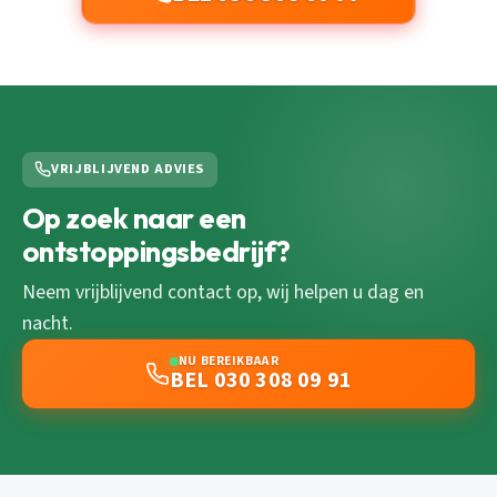
VRIJBLIJVEND ADVIES
Op zoek naar een
ontstoppingsbedrijf?
Neem vrijblijvend contact op, wij helpen u dag en
nacht.
NU BEREIKBAAR
BEL 030 308 09 91