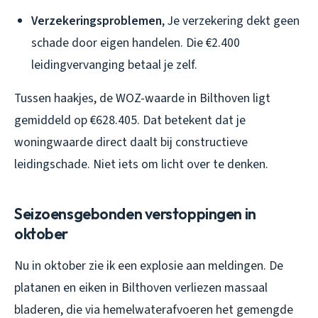
Verzekeringsproblemen
, Je verzekering dekt geen
schade door eigen handelen. Die €2.400
leidingvervanging betaal je zelf.
Tussen haakjes, de WOZ-waarde in Bilthoven ligt
gemiddeld op €628.405. Dat betekent dat je
woningwaarde direct daalt bij constructieve
leidingschade. Niet iets om licht over te denken.
Seizoensgebonden verstoppingen in
oktober
Nu in oktober zie ik een explosie aan meldingen. De
platanen en eiken in Bilthoven verliezen massaal
bladeren, die via hemelwaterafvoeren het gemengde