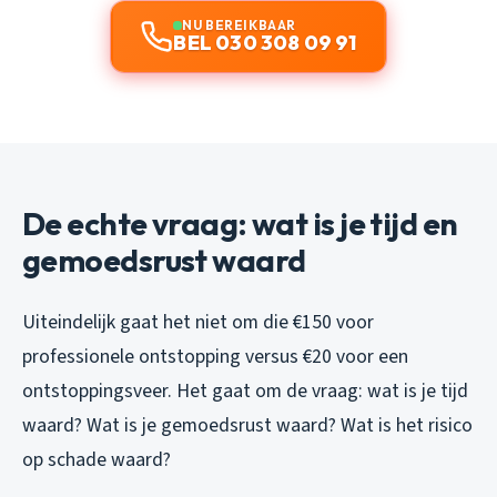
NU BEREIKBAAR
BEL 030 308 09 91
De echte vraag: wat is je tijd en
gemoedsrust waard
Uiteindelijk gaat het niet om die €150 voor
professionele ontstopping versus €20 voor een
ontstoppingsveer. Het gaat om de vraag: wat is je tijd
waard? Wat is je gemoedsrust waard? Wat is het risico
op schade waard?