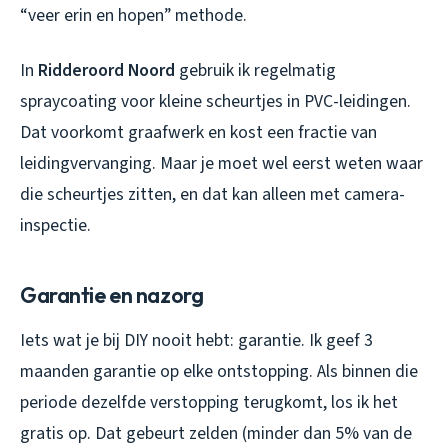
“veer erin en hopen” methode.
In
Ridderoord Noord
gebruik ik regelmatig
spraycoating voor kleine scheurtjes in PVC-leidingen.
Dat voorkomt graafwerk en kost een fractie van
leidingvervanging. Maar je moet wel eerst weten waar
die scheurtjes zitten, en dat kan alleen met camera-
inspectie.
Garantie en nazorg
Iets wat je bij DIY nooit hebt: garantie. Ik geef 3
maanden garantie op elke ontstopping. Als binnen die
periode dezelfde verstopping terugkomt, los ik het
gratis op. Dat gebeurt zelden (minder dan 5% van de