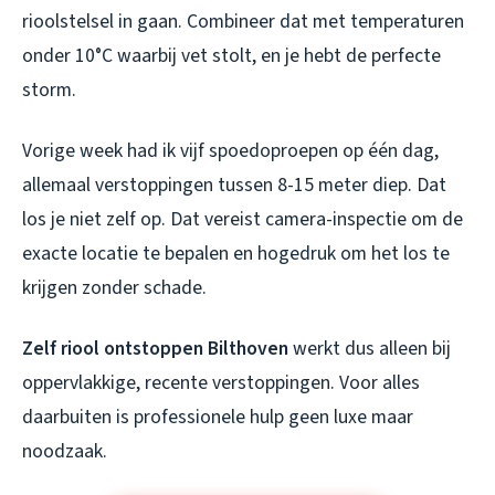
rioolstelsel in gaan. Combineer dat met temperaturen
onder 10°C waarbij vet stolt, en je hebt de perfecte
storm.
Vorige week had ik vijf spoedoproepen op één dag,
allemaal verstoppingen tussen 8-15 meter diep. Dat
los je niet zelf op. Dat vereist camera-inspectie om de
exacte locatie te bepalen en hogedruk om het los te
krijgen zonder schade.
Zelf riool ontstoppen Bilthoven
werkt dus alleen bij
oppervlakkige, recente verstoppingen. Voor alles
daarbuiten is professionele hulp geen luxe maar
noodzaak.