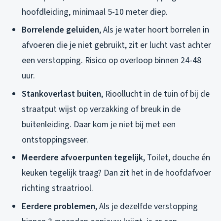
hoofdleiding, minimaal 5-10 meter diep.
Borrelende geluiden
, Als je water hoort borrelen in
afvoeren die je niet gebruikt, zit er lucht vast achter
een verstopping. Risico op overloop binnen 24-48
uur.
Stankoverlast buiten
, Rioollucht in de tuin of bij de
straatput wijst op verzakking of breuk in de
buitenleiding. Daar kom je niet bij met een
ontstoppingsveer.
Meerdere afvoerpunten tegelijk
, Toilet, douche én
keuken tegelijk traag? Dan zit het in de hoofdafvoer
richting straatriool.
Eerdere problemen
, Als je dezelfde verstopping