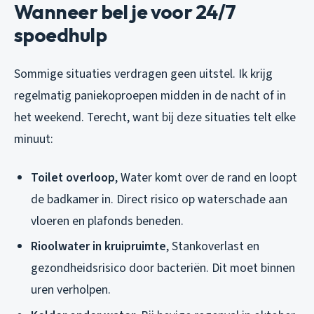
Wanneer bel je voor 24/7
spoedhulp
Sommige situaties verdragen geen uitstel. Ik krijg
regelmatig paniekoproepen midden in de nacht of in
het weekend. Terecht, want bij deze situaties telt elke
minuut:
Toilet overloop
, Water komt over de rand en loopt
de badkamer in. Direct risico op waterschade aan
vloeren en plafonds beneden.
Rioolwater in kruipruimte
, Stankoverlast en
gezondheidsrisico door bacteriën. Dit moet binnen
uren verholpen.