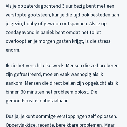
Als je op zaterdagochtend 3 uur bezig bent met een
verstopte gootsteen, kun je die tijd ook besteden aan
je gezin, hobby of gewoon ontspannen. Als je op
zondagavond in paniek bent omdat het toilet
overloopt en je morgen gasten krijgt, is die stress
enorm.
Ik zie het verschil elke week. Mensen die zelf proberen
zijn gefrustreerd, moe en vaak wanhopig als ik
aankom. Mensen die direct bellen zijn opgelucht als ik
binnen 30 minuten het probleem oplost. Die
gemoedsrust is onbetaalbaar.
Dus ja, je kunt
sommige
verstoppingen zelf oplossen.
Oppervlakkige, recente, bereikbare problemen. Maar