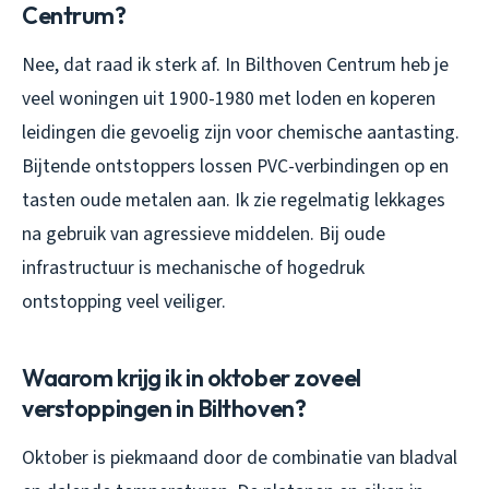
Centrum?
Nee, dat raad ik sterk af. In Bilthoven Centrum heb je
veel woningen uit 1900-1980 met loden en koperen
leidingen die gevoelig zijn voor chemische aantasting.
Bijtende ontstoppers lossen PVC-verbindingen op en
tasten oude metalen aan. Ik zie regelmatig lekkages
na gebruik van agressieve middelen. Bij oude
infrastructuur is mechanische of hogedruk
ontstopping veel veiliger.
Waarom krijg ik in oktober zoveel
verstoppingen in Bilthoven?
Oktober is piekmaand door de combinatie van bladval