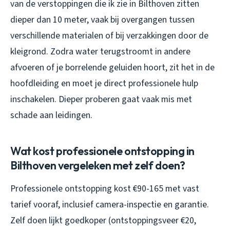
van de verstoppingen die ik zie in Bilthoven zitten
dieper dan 10 meter, vaak bij overgangen tussen
verschillende materialen of bij verzakkingen door de
kleigrond. Zodra water terugstroomt in andere
afvoeren of je borrelende geluiden hoort, zit het in de
hoofdleiding en moet je direct professionele hulp
inschakelen. Dieper proberen gaat vaak mis met
schade aan leidingen.
Wat kost professionele ontstopping in
Bilthoven vergeleken met zelf doen?
Professionele ontstopping kost €90-165 met vast
tarief vooraf, inclusief camera-inspectie en garantie.
Zelf doen lijkt goedkoper (ontstoppingsveer €20,