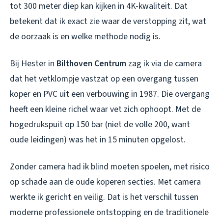
tot 300 meter diep kan kijken in 4K-kwaliteit. Dat
betekent dat ik
exact
zie waar de verstopping zit, wat
de oorzaak is en welke methode nodig is.
Bij Hester in
Bilthoven Centrum
zag ik via de camera
dat het vetklompje vastzat op een overgang tussen
koper en PVC uit een verbouwing in 1987. Die overgang
heeft een kleine richel waar vet zich ophoopt. Met de
hogedrukspuit op 150 bar (niet de volle 200, want
oude leidingen) was het in 15 minuten opgelost.
Zonder camera had ik blind moeten spoelen, met risico
op schade aan de oude koperen secties. Met camera
werkte ik gericht en veilig. Dat is het verschil tussen
moderne professionele ontstopping en de traditionele