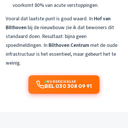
voorkomt 80% van acute verstoppingen.
Vooral dat laatste punt is goud waard. In
Hof van
Bilthoven
bij de nieuwbouw zie ik dat bewoners dit
standaard doen. Resultaat: bijna geen
spoedmeldingen. In
Bilthoven Centrum
met de oude
infrastructuur is het essentieel, maar gebeurt het te
weinig.
NU BEREIKBAAR
BEL 030 308 09 91