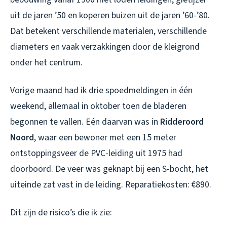
uit de jaren ’50 en koperen buizen uit de jaren ’60-’80.
Dat betekent verschillende materialen, verschillende
diameters en vaak verzakkingen door de kleigrond
onder het centrum.
Vorige maand had ik drie spoedmeldingen in één
weekend, allemaal in oktober toen de bladeren
begonnen te vallen. Eén daarvan was in
Ridderoord
Noord
, waar een bewoner met een 15 meter
ontstoppingsveer de PVC-leiding uit 1975 had
doorboord. De veer was geknapt bij een S-bocht, het
uiteinde zat vast in de leiding. Reparatiekosten: €890.
Dit zijn de risico’s die ik zie: