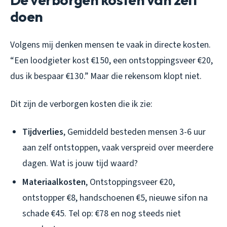
doen
Volgens mij denken mensen te vaak in directe kosten.
“Een loodgieter kost €150, een ontstoppingsveer €20,
dus ik bespaar €130.” Maar die rekensom klopt niet.
Dit zijn de verborgen kosten die ik zie:
Tijdverlies
, Gemiddeld besteden mensen 3-6 uur
aan zelf ontstoppen, vaak verspreid over meerdere
dagen. Wat is jouw tijd waard?
Materiaalkosten
, Ontstoppingsveer €20,
ontstopper €8, handschoenen €5, nieuwe sifon na
schade €45. Tel op: €78 en nog steeds niet