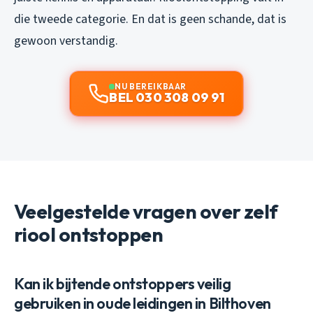
die tweede categorie. En dat is geen schande, dat is
gewoon verstandig.
NU BEREIKBAAR
BEL 030 308 09 91
Veelgestelde vragen over zelf
riool ontstoppen
Kan ik bijtende ontstoppers veilig
gebruiken in oude leidingen in Bilthoven