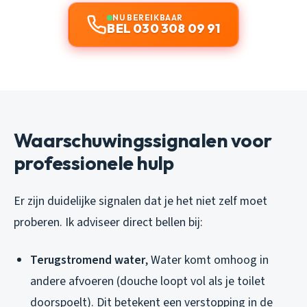
NU BEREIKBAAR
BEL 030 308 09 91
Waarschuwingssignalen voor
professionele hulp
Er zijn duidelijke signalen dat je het niet zelf moet
proberen. Ik adviseer direct bellen bij:
Terugstromend water
, Water komt omhoog in
andere afvoeren (douche loopt vol als je toilet
doorspoelt). Dit betekent een verstopping in de