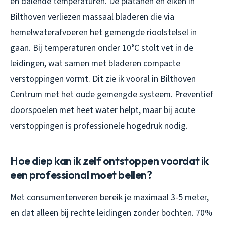
en dalende temperaturen. De platanen en eiken in
Bilthoven verliezen massaal bladeren die via
hemelwaterafvoeren het gemengde rioolstelsel in
gaan. Bij temperaturen onder 10°C stolt vet in de
leidingen, wat samen met bladeren compacte
verstoppingen vormt. Dit zie ik vooral in Bilthoven
Centrum met het oude gemengde systeem. Preventief
doorspoelen met heet water helpt, maar bij acute
verstoppingen is professionele hogedruk nodig.
Hoe diep kan ik zelf ontstoppen voordat ik
een professional moet bellen?
Met consumentenveren bereik je maximaal 3-5 meter,
en dat alleen bij rechte leidingen zonder bochten. 70%