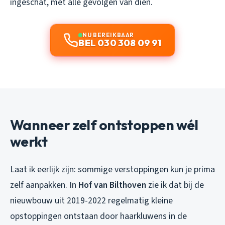
ingeschat, met alle gevolgen van dien.
NU BEREIKBAAR
BEL 030 308 09 91
Wanneer zelf ontstoppen wél
werkt
Laat ik eerlijk zijn: sommige verstoppingen kun je prima
zelf aanpakken. In
Hof van Bilthoven
zie ik dat bij de
nieuwbouw uit 2019-2022 regelmatig kleine
opstoppingen ontstaan door haarkluwens in de