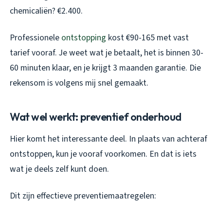
chemicaliën? €2.400.
Professionele
ontstopping
kost €90-165 met vast
tarief vooraf. Je weet wat je betaalt, het is binnen 30-
60 minuten klaar, en je krijgt 3 maanden garantie. Die
rekensom is volgens mij snel gemaakt.
Wat wel werkt: preventief onderhoud
Hier komt het interessante deel. In plaats van achteraf
ontstoppen, kun je vooraf voorkomen. En dat is iets
wat je deels zelf kunt doen.
Dit zijn effectieve preventiemaatregelen: