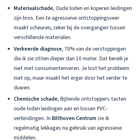
Materiaalschade
, Oude loden en koperen leidingen
zijn bros. Een te agressieve ontstoppingsveer
maakt scheuren, zeker bij de overgangen tussen
verschillende materialen.
Verkeerde diagnose
, 70% van de verstoppingen
die ik zie zitten dieper dan 10 meter. Dat bereik je
niet met consumentenveren. Je lost het probleem
niet op, maar maakt het erger door het verder te
duwen.
Chemische schade
, Bijtende ontstoppers tasten
oude loden leidingen aan en lossen PVC-
verbindingen. In
Bilthoven Centrum
zie ik
regelmatig lekkages na gebruik van agressieve
middelen.