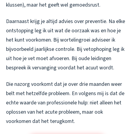
klussen), maar het geeft wel gemoedsrust.
Daarnaast krijg je altijd advies over preventie. Na elke
ontstopping leg ik uit wat de oorzaak was en hoe je
het kunt voorkomen. Bij wortelingroei adviseer ik
bijvoorbeeld jaarlijkse controle. Bij vetophoping leg ik
uit hoe je vet moet afvoeren. Bij oude leidingen
bespreek ik vervanging voordat het acuut wordt.
Die nazorg voorkomt dat je over drie maanden weer
belt met hetzelfde probleem. En volgens mij is dat de
echte waarde van professionele hulp: niet alleen het
oplossen van het acute probleem, maar ook
voorkomen dat het terugkomt.