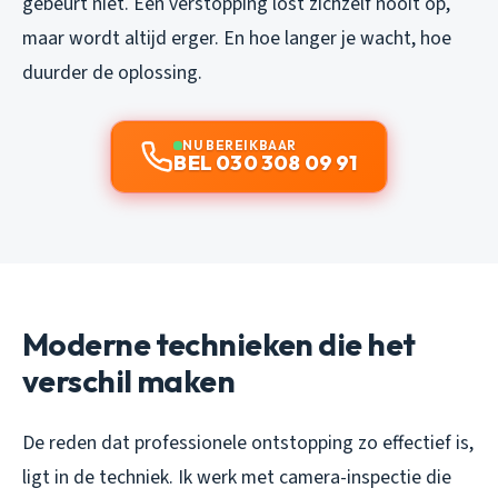
gebeurt niet. Een verstopping lost zichzelf nooit op,
maar wordt altijd erger. En hoe langer je wacht, hoe
duurder de oplossing.
NU BEREIKBAAR
BEL 030 308 09 91
Moderne technieken die het
verschil maken
De reden dat professionele ontstopping zo effectief is,
ligt in de techniek. Ik werk met camera-inspectie die