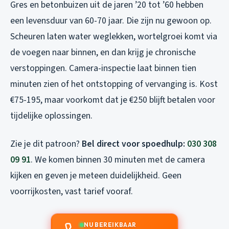
Gres en betonbuizen uit de jaren ’20 tot ’60 hebben
een levensduur van 60-70 jaar. Die zijn nu gewoon op.
Scheuren laten water weglekken, wortelgroei komt via
de voegen naar binnen, en dan krijg je chronische
verstoppingen. Camera-inspectie laat binnen tien
minuten zien of het ontstopping of vervanging is. Kost
€75-195, maar voorkomt dat je €250 blijft betalen voor
tijdelijke oplossingen.
Zie je dit patroon?
Bel direct voor spoedhulp:
030 308
09 91
. We komen binnen 30 minuten met de camera
kijken en geven je meteen duidelijkheid. Geen
voorrijkosten, vast tarief vooraf.
NU BEREIKBAAR