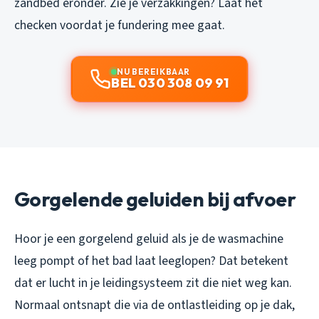
zandbed eronder. Zie je verzakkingen? Laat het
checken voordat je fundering mee gaat.
NU BEREIKBAAR
BEL 030 308 09 91
Gorgelende geluiden bij afvoer
Hoor je een gorgelend geluid als je de wasmachine
leeg pompt of het bad laat leeglopen? Dat betekent
dat er lucht in je leidingsysteem zit die niet weg kan.
Normaal ontsnapt die via de ontlastleiding op je dak,