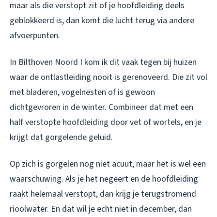
maar als die verstopt zit of je hoofdleiding deels
geblokkeerd is, dan komt die lucht terug via andere
afvoerpunten.
In Bilthoven Noord I kom ik dit vaak tegen bij huizen
waar de ontlastleiding nooit is gerenoveerd. Die zit vol
met bladeren, vogelnesten of is gewoon
dichtgevroren in de winter. Combineer dat met een
half verstopte hoofdleiding door vet of wortels, en je
krijgt dat gorgelende geluid.
Op zich is gorgelen nog niet acuut, maar het is wel een
waarschuwing. Als je het negeert en de hoofdleiding
raakt helemaal verstopt, dan krijg je terugstromend
rioolwater. En dat wil je echt niet in december, dan