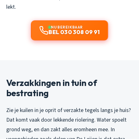
lekt.
NU BEREIKBAAR
BEL 030 308 09 91
Verzakkingen in tuin of
bestrating
Zie je kuilen in je oprit of verzakte tegels langs je huis?
Dat komt vaak door lekkende riolering. Water spoelt
grond weg, en dan zakt alles eromheen mee. In