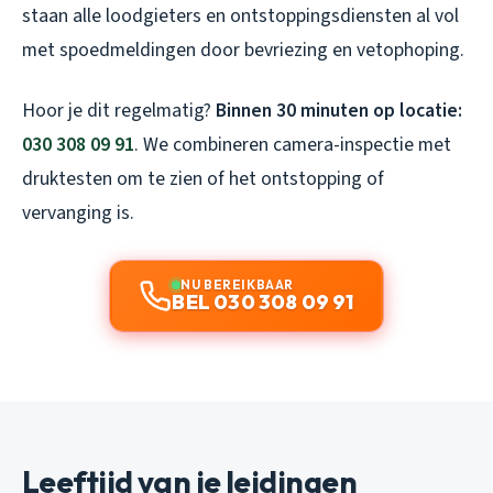
staan alle loodgieters en ontstoppingsdiensten al vol
met spoedmeldingen door bevriezing en vetophoping.
Hoor je dit regelmatig?
Binnen 30 minuten op locatie:
030 308 09 91
. We combineren camera-inspectie met
druktesten om te zien of het ontstopping of
vervanging is.
NU BEREIKBAAR
BEL 030 308 09 91
Leeftijd van je leidingen