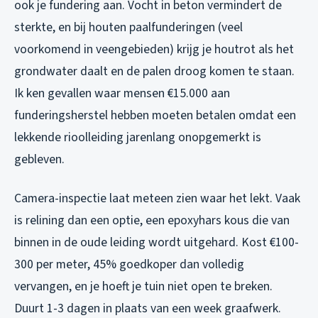
ook je fundering aan. Vocht in beton vermindert de
sterkte, en bij houten paalfunderingen (veel
voorkomend in veengebieden) krijg je houtrot als het
grondwater daalt en de palen droog komen te staan.
Ik ken gevallen waar mensen €15.000 aan
funderingsherstel hebben moeten betalen omdat een
lekkende rioolleiding jarenlang onopgemerkt is
gebleven.
Camera-inspectie laat meteen zien waar het lekt. Vaak
is relining dan een optie, een epoxyhars kous die van
binnen in de oude leiding wordt uitgehard. Kost €100-
300 per meter, 45% goedkoper dan volledig
vervangen, en je hoeft je tuin niet open te breken.
Duurt 1-3 dagen in plaats van een week graafwerk.