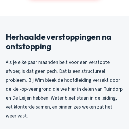
Herhaalde verstoppingen na
ontstopping
Als je elke paar maanden belt voor een verstopte
afvoer, is dat geen pech. Dat is een structureel
probleem. Bij Wim bleek de hoofdleiding verzakt door
de klei-op-veengrond die we hier in delen van Tuindorp
en De Leijen hebben. Water bleef staan in de leiding,
vet klonterde samen, en binnen zes weken zat het
weer vast.