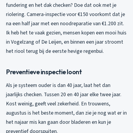
fundering en het dak checken? Doe dat ook met je
riolering. Camera-inspectie voor €150 voorkomt dat je
na een half jaar met een noodreparatie van €1.200 zit.
Ik heb het te vaak gezien, mensen kopen een mooi huis
in Vogelzang of De Leijen, en binnen een jaar stroomt
het riool terug bij de eerste hevige regenbui.
Preventieve inspectie loont
Als je systeem ouder is dan 40 jaar, laat het dan
jaarlijks checken. Tussen 20 en 40 jaar elke twee jaar.
Kost weinig, geeft veel zekerheid. En trouwens,
augustus is het beste moment, dan zie je nog wat er in
het najaar mis kan gaan door bladeren en kun je
preventief doorspuiten.