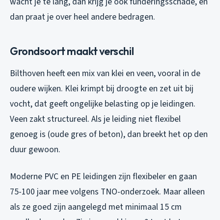
wacht je te lang, dan krijg je ook funderingsschade, en
dan praat je over heel andere bedragen.
Grondsoort maakt verschil
Bilthoven heeft een mix van klei en veen, vooral in de
oudere wijken. Klei krimpt bij droogte en zet uit bij
vocht, dat geeft ongelijke belasting op je leidingen.
Veen zakt structureel. Als je leiding niet flexibel
genoeg is (oude gres of beton), dan breekt het op den
duur gewoon.
Moderne PVC en PE leidingen zijn flexibeler en gaan
75-100 jaar mee volgens TNO-onderzoek. Maar alleen
als ze goed zijn aangelegd met minimaal 15 cm