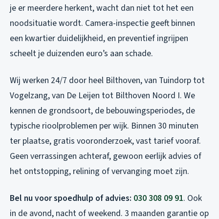
je er meerdere herkent, wacht dan niet tot het een
noodsituatie wordt. Camera-inspectie geeft binnen
een kwartier duidelijkheid, en preventief ingrijpen
scheelt je duizenden euro’s aan schade.
Wij werken 24/7 door heel Bilthoven, van Tuindorp tot
Vogelzang, van De Leijen tot Bilthoven Noord I. We
kennen de grondsoort, de bebouwingsperiodes, de
typische rioolproblemen per wijk. Binnen 30 minuten
ter plaatse, gratis vooronderzoek, vast tarief vooraf.
Geen verrassingen achteraf, gewoon eerlijk advies of
het ontstopping, relining of vervanging moet zijn.
Bel nu voor spoedhulp of advies:
030 308 09 91
. Ook
in de avond, nacht of weekend. 3 maanden garantie op