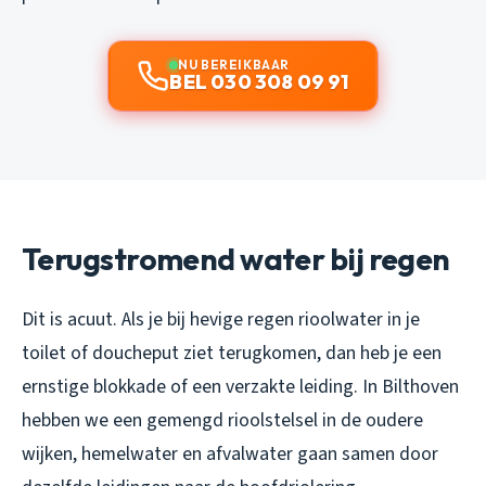
NU BEREIKBAAR
BEL 030 308 09 91
Terugstromend water bij regen
Dit is acuut. Als je bij hevige regen rioolwater in je
toilet of doucheput ziet terugkomen, dan heb je een
ernstige blokkade of een verzakte leiding. In Bilthoven
hebben we een gemengd rioolstelsel in de oudere
wijken, hemelwater en afvalwater gaan samen door