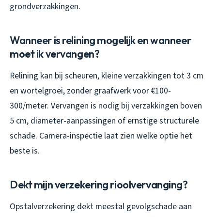
grondverzakkingen.
Wanneer is relining mogelijk en wanneer
moet ik vervangen?
Relining kan bij scheuren, kleine verzakkingen tot 3 cm
en wortelgroei, zonder graafwerk voor €100-
300/meter. Vervangen is nodig bij verzakkingen boven
5 cm, diameter-aanpassingen of ernstige structurele
schade. Camera-inspectie laat zien welke optie het
beste is.
Dekt mijn verzekering rioolvervanging?
Opstalverzekering dekt meestal gevolgschade aan