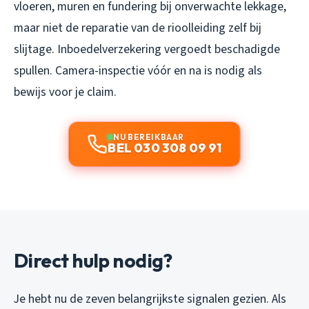
vloeren, muren en fundering bij onverwachte lekkage,
maar niet de reparatie van de rioolleiding zelf bij
slijtage. Inboedelverzekering vergoedt beschadigde
spullen. Camera-inspectie vóór en na is nodig als
bewijs voor je claim.
NU BEREIKBAAR
BEL 030 308 09 91
Direct hulp nodig?
Je hebt nu de zeven belangrijkste signalen gezien. Als