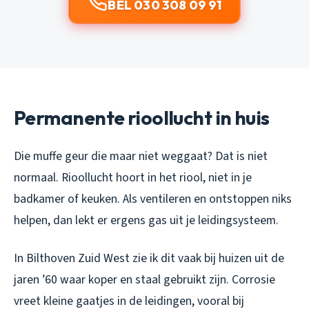
BEL 030 308 09 91
Permanente rioollucht in huis
Die muffe geur die maar niet weggaat? Dat is niet
normaal. Rioollucht hoort in het riool, niet in je
badkamer of keuken. Als ventileren en ontstoppen niks
helpen, dan lekt er ergens gas uit je leidingsysteem.
In Bilthoven Zuid West zie ik dit vaak bij huizen uit de
jaren ’60 waar koper en staal gebruikt zijn. Corrosie
vreet kleine gaatjes in de leidingen, vooral bij