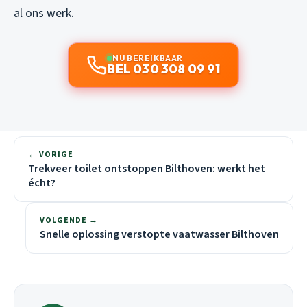
al ons werk.
NU BEREIKBAAR
BEL 030 308 09 91
← VORIGE
Trekveer toilet ontstoppen Bilthoven: werkt het
écht?
VOLGENDE →
Snelle oplossing verstopte vaatwasser Bilthoven