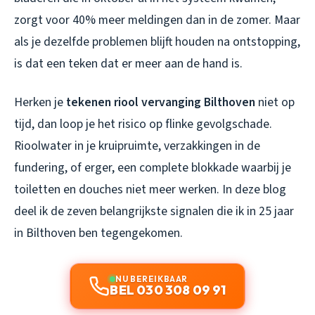
zorgt voor 40% meer meldingen dan in de zomer. Maar
als je dezelfde problemen blijft houden na ontstopping,
is dat een teken dat er meer aan de hand is.
Herken je
tekenen riool vervanging Bilthoven
niet op
tijd, dan loop je het risico op flinke gevolgschade.
Rioolwater in je kruipruimte, verzakkingen in de
fundering, of erger, een complete blokkade waarbij je
toiletten en douches niet meer werken. In deze blog
deel ik de zeven belangrijkste signalen die ik in 25 jaar
in Bilthoven ben tegengekomen.
NU BEREIKBAAR
BEL 030 308 09 91