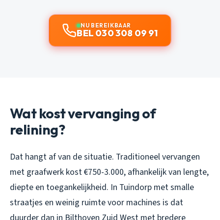
NU BEREIKBAAR
BEL 030 308 09 91
Wat kost vervanging of
relining?
Dat hangt af van de situatie. Traditioneel vervangen
met graafwerk kost €750-3.000, afhankelijk van lengte,
diepte en toegankelijkheid. In Tuindorp met smalle
straatjes en weinig ruimte voor machines is dat
duurder dan in Bilthoven Zuid West met bredere