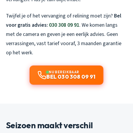
Twijfel je of het vervanging of relining moet zijn?
Bel
voor gratis advies:
030 308 09 91
. We komen langs
met de camera en geven je een eerlijk advies. Geen
verrassingen, vast tarief vooraf, 3 maanden garantie
op het werk.
NU BEREIKBAAR
BEL 030 308 09 91
Seizoen maakt verschil