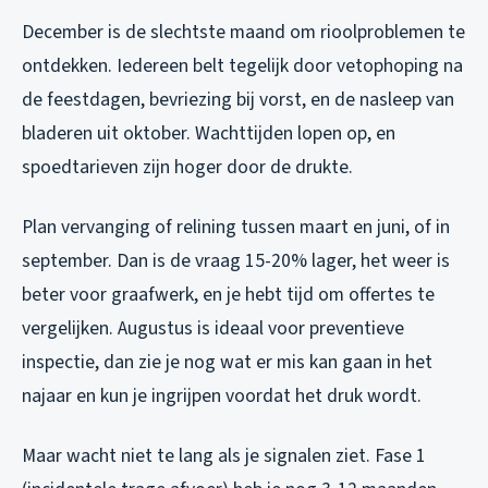
December is de slechtste maand om rioolproblemen te
ontdekken. Iedereen belt tegelijk door vetophoping na
de feestdagen, bevriezing bij vorst, en de nasleep van
bladeren uit oktober. Wachttijden lopen op, en
spoedtarieven zijn hoger door de drukte.
Plan vervanging of relining tussen maart en juni, of in
september. Dan is de vraag 15-20% lager, het weer is
beter voor graafwerk, en je hebt tijd om offertes te
vergelijken. Augustus is ideaal voor preventieve
inspectie, dan zie je nog wat er mis kan gaan in het
najaar en kun je ingrijpen voordat het druk wordt.
Maar wacht niet te lang als je signalen ziet. Fase 1