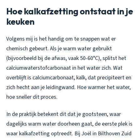
Hoe kalkafzetting ontstaat in je
keuken
Volgens mij is het handig om te snappen wat er
chemisch gebeurt. Als je warm water gebruikt
(bijvoorbeeld bij de afwas, vaak 50-60°C), splitst het
calciumwaterstofcarbonaat in het water zich. Wat
overblijft is calciumcarbonaat, kalk, dat precipiteert en
zich hecht aan je leidingwand. Hoe warmer het water,
hoe sneller dit proces.
In de praktijk betekent dit dat je gootsteen, waar
dagelijks warm water doorheen gaat, de eerste plek is
waar kalkafzetting optreedt. Bij Joël in Bilthoven Zuid