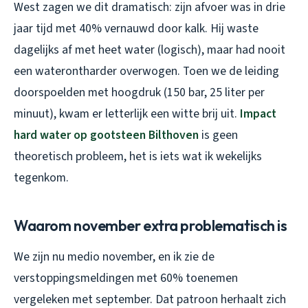
West zagen we dit dramatisch: zijn afvoer was in drie
jaar tijd met 40% vernauwd door kalk. Hij waste
dagelijks af met heet water (logisch), maar had nooit
een waterontharder overwogen. Toen we de leiding
doorspoelden met hoogdruk (150 bar, 25 liter per
minuut), kwam er letterlijk een witte brij uit.
Impact
hard water op gootsteen Bilthoven
is geen
theoretisch probleem, het is iets wat ik wekelijks
tegenkom.
Waarom november extra problematisch is
We zijn nu medio november, en ik zie de
verstoppingsmeldingen met 60% toenemen
vergeleken met september. Dat patroon herhaalt zich