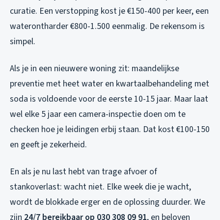
curatie. Een verstopping kost je €150-400 per keer, een
waterontharder €800-1.500 eenmalig. De rekensom is
simpel.
Als je in een nieuwere woning zit: maandelijkse
preventie met heet water en kwartaalbehandeling met
soda is voldoende voor de eerste 10-15 jaar. Maar laat
wel elke 5 jaar een camera-inspectie doen om te
checken hoe je leidingen erbij staan. Dat kost €100-150
en geeft je zekerheid.
En als je nu last hebt van trage afvoer of
stankoverlast: wacht niet. Elke week die je wacht,
wordt de blokkade erger en de oplossing duurder. We
zijn
24/7 bereikbaar op 030 308 09 91
, en beloven