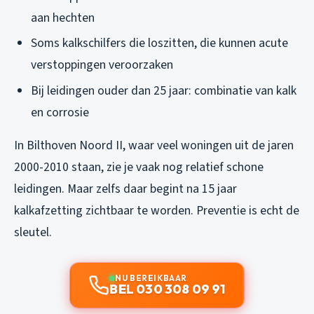
aan hechten
Soms kalkschilfers die loszitten, die kunnen acute
verstoppingen veroorzaken
Bij leidingen ouder dan 25 jaar: combinatie van kalk
en corrosie
In Bilthoven Noord II, waar veel woningen uit de jaren
2000-2010 staan, zie je vaak nog relatief schone
leidingen. Maar zelfs daar begint na 15 jaar
kalkafzetting zichtbaar te worden. Preventie is echt de
sleutel.
NU BEREIKBAAR
BEL 030 308 09 91