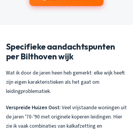
Specifieke aandachtspunten
per Bilthoven wijk
Wat ik door de jaren heen heb gemerkt: elke wijk heeft
zijn eigen karakteristieken als het gaat om
leidingproblematiek.
Verspreide Huizen Oost:
Veel vrijstaande woningen uit
de jaren ’70-’90 met originele koperen leidingen. Hier
zie ik vaak combinaties van kalkafzetting en