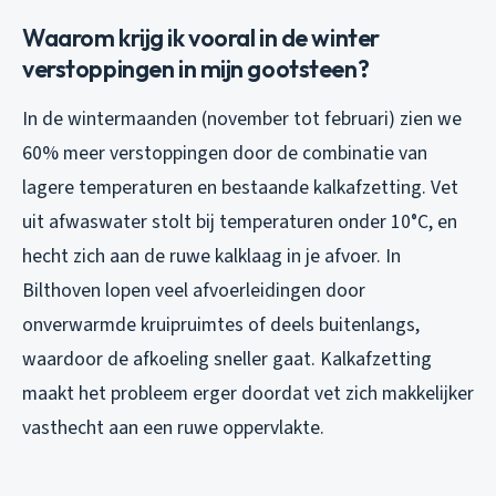
Waarom krijg ik vooral in de winter
verstoppingen in mijn gootsteen?
In de wintermaanden (november tot februari) zien we
60% meer verstoppingen door de combinatie van
lagere temperaturen en bestaande kalkafzetting. Vet
uit afwaswater stolt bij temperaturen onder 10°C, en
hecht zich aan de ruwe kalklaag in je afvoer. In
Bilthoven lopen veel afvoerleidingen door
onverwarmde kruipruimtes of deels buitenlangs,
waardoor de afkoeling sneller gaat. Kalkafzetting
maakt het probleem erger doordat vet zich makkelijker
vasthecht aan een ruwe oppervlakte.