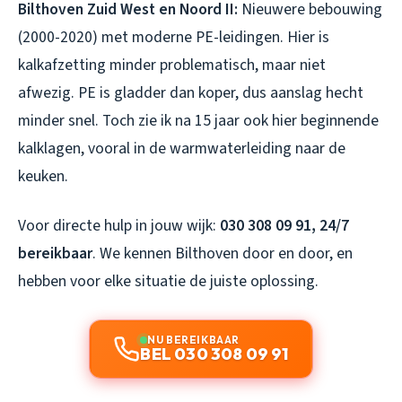
Bilthoven Zuid West en Noord II:
Nieuwere bebouwing
(2000-2020) met moderne PE-leidingen. Hier is
kalkafzetting minder problematisch, maar niet
afwezig. PE is gladder dan koper, dus aanslag hecht
minder snel. Toch zie ik na 15 jaar ook hier beginnende
kalklagen, vooral in de warmwaterleiding naar de
keuken.
Voor directe hulp in jouw wijk:
030 308 09 91, 24/7
bereikbaar
. We kennen Bilthoven door en door, en
hebben voor elke situatie de juiste oplossing.
NU BEREIKBAAR
BEL 030 308 09 91