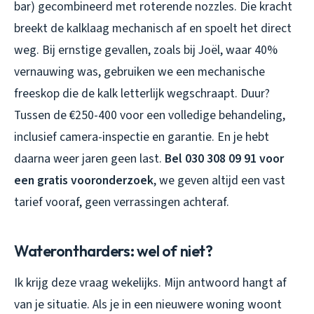
bar) gecombineerd met roterende nozzles. Die kracht
breekt de kalklaag mechanisch af en spoelt het direct
weg. Bij ernstige gevallen, zoals bij Joël, waar 40%
vernauwing was, gebruiken we een mechanische
freeskop die de kalk letterlijk wegschraapt. Duur?
Tussen de €250-400 voor een volledige behandeling,
inclusief camera-inspectie en garantie. En je hebt
daarna weer jaren geen last.
Bel 030 308 09 91 voor
een gratis vooronderzoek
, we geven altijd een vast
tarief vooraf, geen verrassingen achteraf.
Waterontharders: wel of niet?
Ik krijg deze vraag wekelijks. Mijn antwoord hangt af
van je situatie. Als je in een nieuwere woning woont