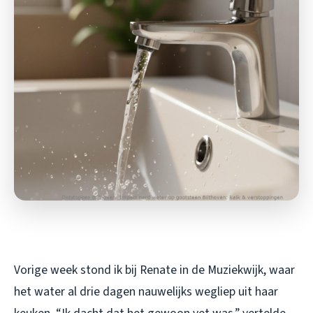
Vorige week stond ik bij Renate in de Muziekwijk, waar
het water al drie dagen nauwelijks wegliep uit haar