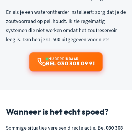
En als je een waterontharder installeert: zorg dat je de
zoutvoorraad op peil houdt. Ik zie regelmatig
systemen die niet werken omdat het zoutreservoir
leeg is. Dan heb je €1.500 uitgegeven voor niets.
NU BEREIKBAAR
BEL 030 308 09 91
Wanneer is het echt spoed?
Sommige situaties vereisen directe actie. Bel
030 308