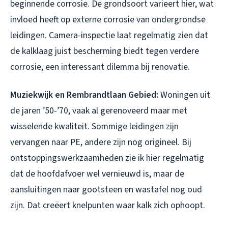
beginnende corrosie. De grondsoort varieert hier, wat
invloed heeft op externe corrosie van ondergrondse
leidingen. Camera-inspectie laat regelmatig zien dat
de kalklaag juist bescherming biedt tegen verdere
corrosie, een interessant dilemma bij renovatie.
Muziekwijk en Rembrandtlaan Gebied:
Woningen uit
de jaren ’50-’70, vaak al gerenoveerd maar met
wisselende kwaliteit. Sommige leidingen zijn
vervangen naar PE, andere zijn nog origineel. Bij
ontstoppingswerkzaamheden zie ik hier regelmatig
dat de hoofdafvoer wel vernieuwd is, maar de
aansluitingen naar gootsteen en wastafel nog oud
zijn. Dat creëert knelpunten waar kalk zich ophoopt.