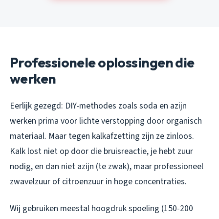
Professionele oplossingen die
werken
Eerlijk gezegd: DIY-methodes zoals soda en azijn
werken prima voor lichte verstopping door organisch
materiaal. Maar tegen kalkafzetting zijn ze zinloos.
Kalk lost niet op door die bruisreactie, je hebt zuur
nodig, en dan niet azijn (te zwak), maar professioneel
zwavelzuur of citroenzuur in hoge concentraties.
Wij gebruiken meestal hoogdruk spoeling (150-200