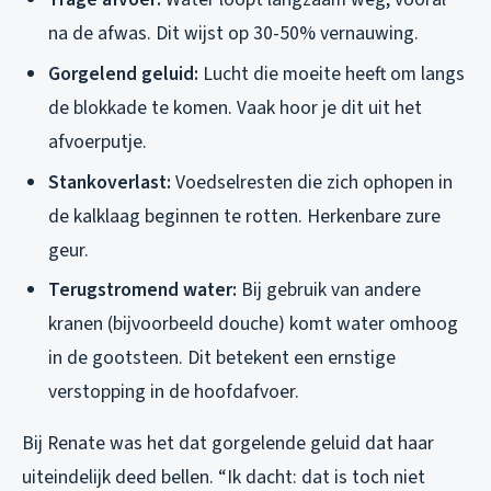
na de afwas. Dit wijst op 30-50% vernauwing.
Gorgelend geluid:
Lucht die moeite heeft om langs
de blokkade te komen. Vaak hoor je dit uit het
afvoerputje.
Stankoverlast:
Voedselresten die zich ophopen in
de kalklaag beginnen te rotten. Herkenbare zure
geur.
Terugstromend water:
Bij gebruik van andere
kranen (bijvoorbeeld douche) komt water omhoog
in de gootsteen. Dit betekent een ernstige
verstopping in de hoofdafvoer.
Bij Renate was het dat gorgelende geluid dat haar
uiteindelijk deed bellen. “Ik dacht: dat is toch niet