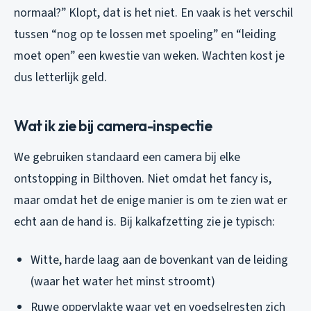
normaal?” Klopt, dat is het niet. En vaak is het verschil
tussen “nog op te lossen met spoeling” en “leiding
moet open” een kwestie van weken. Wachten kost je
dus letterlijk geld.
Wat ik zie bij camera-inspectie
We gebruiken standaard een camera bij elke
ontstopping in Bilthoven. Niet omdat het fancy is,
maar omdat het de enige manier is om te zien wat er
echt aan de hand is. Bij kalkafzetting zie je typisch:
Witte, harde laag aan de bovenkant van de leiding
(waar het water het minst stroomt)
Ruwe oppervlakte waar vet en voedselresten zich