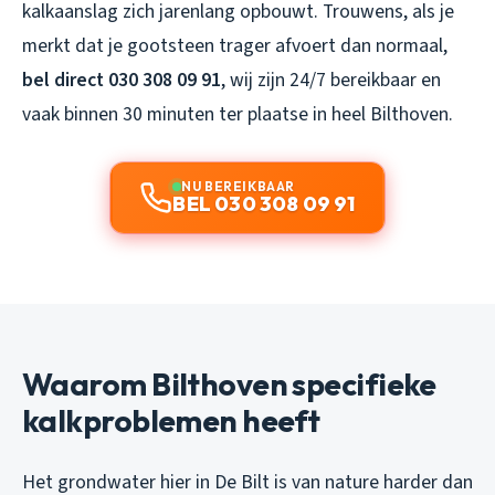
kalkaanslag zich jarenlang opbouwt. Trouwens, als je
merkt dat je gootsteen trager afvoert dan normaal,
bel direct 030 308 09 91
, wij zijn 24/7 bereikbaar en
vaak binnen 30 minuten ter plaatse in heel Bilthoven.
NU BEREIKBAAR
BEL 030 308 09 91
Waarom Bilthoven specifieke
kalkproblemen heeft
Het grondwater hier in De Bilt is van nature harder dan