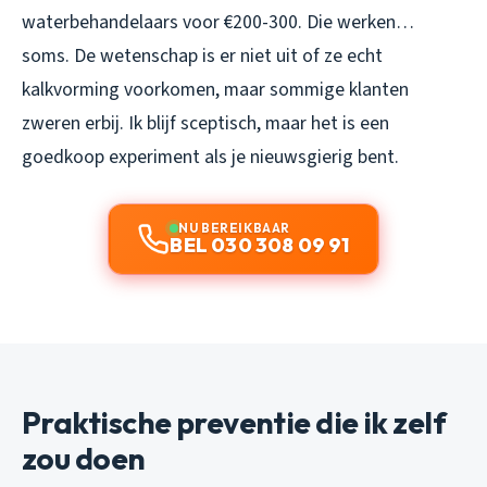
waterbehandelaars voor €200-300. Die werken…
soms. De wetenschap is er niet uit of ze echt
kalkvorming voorkomen, maar sommige klanten
zweren erbij. Ik blijf sceptisch, maar het is een
goedkoop experiment als je nieuwsgierig bent.
NU BEREIKBAAR
BEL 030 308 09 91
Praktische preventie die ik zelf
zou doen