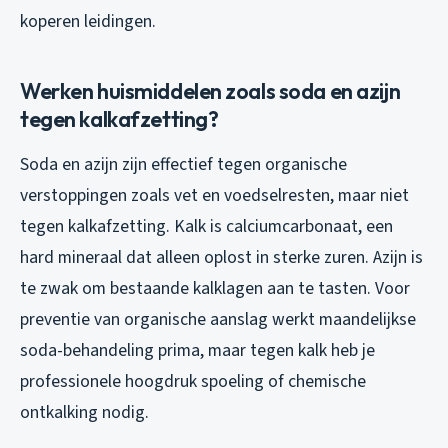
koperen leidingen.
Werken huismiddelen zoals soda en azijn
tegen kalkafzetting?
Soda en azijn zijn effectief tegen organische
verstoppingen zoals vet en voedselresten, maar niet
tegen kalkafzetting. Kalk is calciumcarbonaat, een
hard mineraal dat alleen oplost in sterke zuren. Azijn is
te zwak om bestaande kalklagen aan te tasten. Voor
preventie van organische aanslag werkt maandelijkse
soda-behandeling prima, maar tegen kalk heb je
professionele hoogdruk spoeling of chemische
ontkalking nodig.