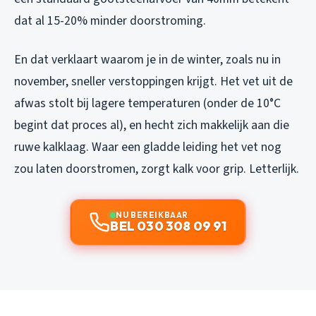
dat al 15-20% minder doorstroming.
En dat verklaart waarom je in de winter, zoals nu in
november, sneller verstoppingen krijgt. Het vet uit de
afwas stolt bij lagere temperaturen (onder de 10°C
begint dat proces al), en hecht zich makkelijk aan die
ruwe kalklaag. Waar een gladde leiding het vet nog
zou laten doorstromen, zorgt kalk voor grip. Letterlijk.
NU BEREIKBAAR
BEL 030 308 09 91