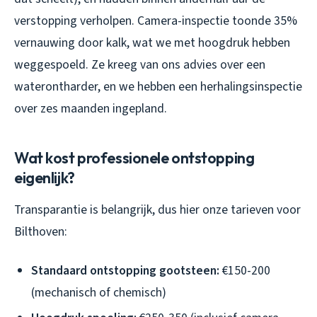
verstopping verholpen. Camera-inspectie toonde 35%
vernauwing door kalk, wat we met hoogdruk hebben
weggespoeld. Ze kreeg van ons advies over een
waterontharder, en we hebben een herhalingsinspectie
over zes maanden ingepland.
Wat kost professionele ontstopping
eigenlijk?
Transparantie is belangrijk, dus hier onze tarieven voor
Bilthoven:
Standaard ontstopping gootsteen:
€150-200
(mechanisch of chemisch)