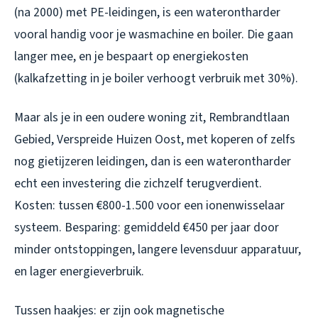
(na 2000) met PE-leidingen, is een waterontharder
vooral handig voor je wasmachine en boiler. Die gaan
langer mee, en je bespaart op energiekosten
(kalkafzetting in je boiler verhoogt verbruik met 30%).
Maar als je in een oudere woning zit, Rembrandtlaan
Gebied, Verspreide Huizen Oost, met koperen of zelfs
nog gietijzeren leidingen, dan is een waterontharder
echt een investering die zichzelf terugverdient.
Kosten: tussen €800-1.500 voor een ionenwisselaar
systeem. Besparing: gemiddeld €450 per jaar door
minder ontstoppingen, langere levensduur apparatuur,
en lager energieverbruik.
Tussen haakjes: er zijn ook magnetische