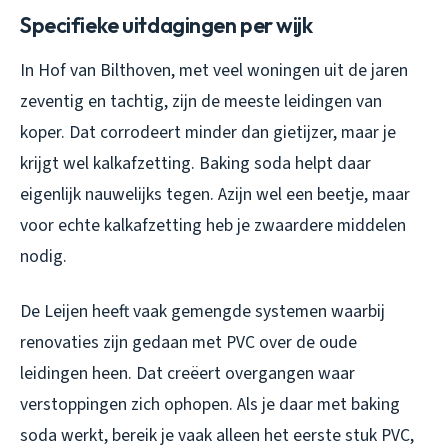
Specifieke uitdagingen per wijk
In Hof van Bilthoven, met veel woningen uit de jaren
zeventig en tachtig, zijn de meeste leidingen van
koper. Dat corrodeert minder dan gietijzer, maar je
krijgt wel kalkafzetting. Baking soda helpt daar
eigenlijk nauwelijks tegen. Azijn wel een beetje, maar
voor echte kalkafzetting heb je zwaardere middelen
nodig.
De Leijen heeft vaak gemengde systemen waarbij
renovaties zijn gedaan met PVC over de oude
leidingen heen. Dat creëert overgangen waar
verstoppingen zich ophopen. Als je daar met baking
soda werkt, bereik je vaak alleen het eerste stuk PVC,