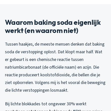
Waarom baking soda eigenlijk
werkt (en waarom niet)
Tussen haakjes, de meeste mensen denken dat baking
soda de verstopping oplost. Dat klopt maar half. Wat
er gebeurt is een chemische reactie tussen
natriumbicarbonaat (de officiële naam) en azijn. Die
reactie produceert koolstofdioxide, die bellen die je
ziet opborrelen. Volgens mij is het vooral die beweging
die lichte verstoppingen losmaakt.
Bij lichte blokkades tot ongeveer 30% werkt