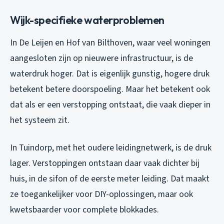
Wijk-specifieke waterproblemen
In De Leijen en Hof van Bilthoven, waar veel woningen
aangesloten zijn op nieuwere infrastructuur, is de
waterdruk hoger. Dat is eigenlijk gunstig, hogere druk
betekent betere doorspoeling. Maar het betekent ook
dat als er een verstopping ontstaat, die vaak dieper in
het systeem zit.
In Tuindorp, met het oudere leidingnetwerk, is de druk
lager. Verstoppingen ontstaan daar vaak dichter bij
huis, in de sifon of de eerste meter leiding. Dat maakt
ze toegankelijker voor DIY-oplossingen, maar ook
kwetsbaarder voor complete blokkades.