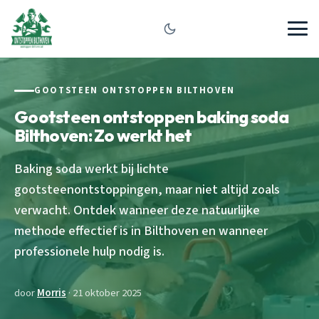
GOOTSTEEN ONTSTOPPEN BILTHOVEN
Gootsteen ontstoppen baking soda
Bilthoven: Zo werkt het
Baking soda werkt bij lichte
gootsteenontstoppingen, maar niet altijd zoals
verwacht. Ontdek wanneer deze natuurlijke
methode effectief is in Bilthoven en wanneer
professionele hulp nodig is.
door
Morris
· 21 oktober 2025