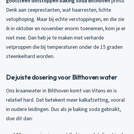
gootsteen ontstoppen baking soda Bilthoven
prima.
Denk aan zeeprestanten, wat haarresten, lichte
vetophoping. Maar bij echte verstoppingen, en die zie
ik in oktober en november enorm toenemen, kom je er
niet mee. Dan heb je te maken met verharde
vetproppen die bij temperaturen onder de 15 graden
steenkeihard worden.
De juiste dosering voor Bilthoven water
Ons kraanwater in Bilthoven komt van Vitens en is
relatief hard. Dat betekent meer kalkafzetting, vooral
in oudere leidingen. Dus als je baking soda gebruikt,
doe dit dan: