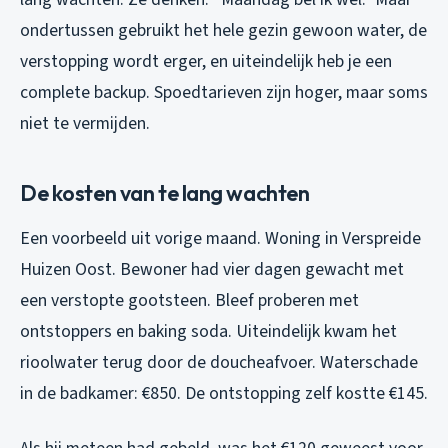
ondertussen gebruikt het hele gezin gewoon water, de
verstopping wordt erger, en uiteindelijk heb je een
complete backup. Spoedtarieven zijn hoger, maar soms
niet te vermijden.
De kosten van te lang wachten
Een voorbeeld uit vorige maand. Woning in Verspreide
Huizen Oost. Bewoner had vier dagen gewacht met
een verstopte gootsteen. Bleef proberen met
ontstoppers en baking soda. Uiteindelijk kwam het
rioolwater terug door de doucheafvoer. Waterschade
in de badkamer: €850. De ontstopping zelf kostte €145.