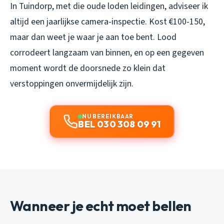
In Tuindorp, met die oude loden leidingen, adviseer ik
altijd een jaarlijkse camera-inspectie. Kost €100-150,
maar dan weet je waar je aan toe bent. Lood
corrodeert langzaam van binnen, en op een gegeven
moment wordt de doorsnede zo klein dat
verstoppingen onvermijdelijk zijn.
NU BEREIKBAAR
BEL 030 308 09 91
Wanneer je echt moet bellen