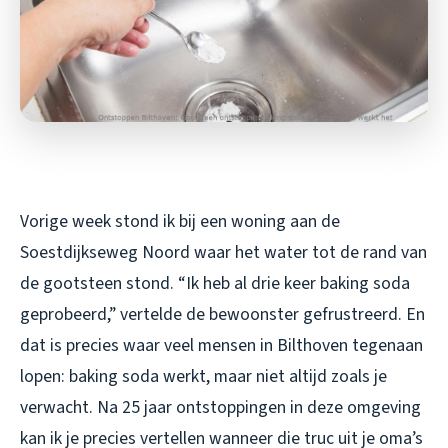
Vorige week stond ik bij een woning aan de
Soestdijkseweg Noord waar het water tot de rand van
de gootsteen stond. “Ik heb al drie keer baking soda
geprobeerd,” vertelde de bewoonster gefrustreerd. En
dat is precies waar veel mensen in Bilthoven tegenaan
lopen: baking soda werkt, maar niet altijd zoals je
verwacht. Na 25 jaar ontstoppingen in deze omgeving
kan ik je precies vertellen wanneer die truc uit je oma’s