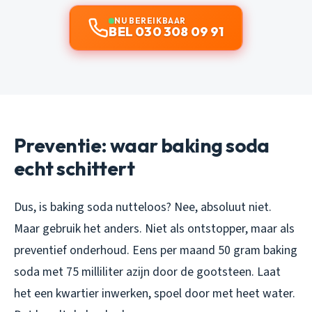
NU BEREIKBAAR
BEL 030 308 09 91
Preventie: waar baking soda
echt schittert
Dus, is baking soda nutteloos? Nee, absoluut niet.
Maar gebruik het anders. Niet als ontstopper, maar als
preventief onderhoud. Eens per maand 50 gram baking
soda met 75 milliliter azijn door de gootsteen. Laat
het een kwartier inwerken, spoel door met heet water.