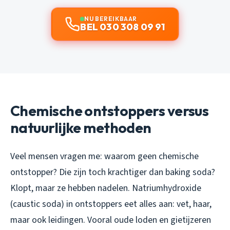
NU BEREIKBAAR
BEL 030 308 09 91
Chemische ontstoppers versus
natuurlijke methoden
Veel mensen vragen me: waarom geen chemische
ontstopper? Die zijn toch krachtiger dan baking soda?
Klopt, maar ze hebben nadelen. Natriumhydroxide
(caustic soda) in ontstoppers eet alles aan: vet, haar,
maar ook leidingen. Vooral oude loden en gietijzeren