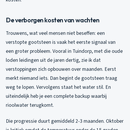
De verborgen kosten van wachten
Trouwens, wat veel mensen niet beseffen: een
verstopte gootsteen is vaak het eerste signaal van
een groter probleem. Vooral in Tuindorp, met die oude
loden leidingen uit de jaren dertig, zie ik dat
verstoppingen zich opbouwen over maanden. Eerst
merkt niemand iets. Dan begint de gootsteen traag
weg te lopen. Vervolgens staat het water stil. En
uiteindelijk heb je een complete backup waarbij
rioolwater terugkomt.
Die progressie duurt gemiddeld 2-3 maanden. Oktober