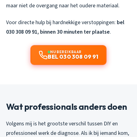
maar niet de overgang naar het oudere materiaal.
Voor directe hulp bij hardnekkige verstoppingen:
bel
030 308 09 91, binnen 30 minuten ter plaatse
.
NU BEREIKBAAR
BEL 030 308 09 91
Wat professionals anders doen
Volgens mij is het grootste verschil tussen DIY en
professioneel werk de diagnose. Als ik bij iemand kom,