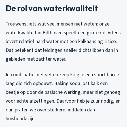
De rol van waterkwaliteit
Trouwens, iets wat veel mensen niet weten: onze
waterkwaliteit in Bilthoven speelt een grote rol. Vitens
levert relatief hard water met een kalkaanslag-risico.
Dat betekent dat leidingen sneller dichtslibben dan in
gebieden met zachter water.
In combinatie met vet en zeep krijg je een soort harde
laag die zich opbouwt. Baking soda lost kalk een
beetje op door de basische werking, maar niet genoeg
voor echte afzettingen. Daarvoor heb je zuur nodig, en
dan praten we over sterkere middelen dan
huishoudazijn.