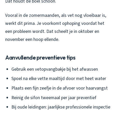
Dat houdt de boel schoon.
Vooral in de zomermaanden, als vet nog vloeibaar is,
werkt dit prima. Je voorkomt ophoping voordat het
een probleem wordt. Dat scheelt je in oktober en
november een hoop ellende.
Aanvullende preventieve tips
Gebruik een vetopvangbakje bij het afwassen
Spoel na elke vette maaltijd door met heet water
Plaats een fijn zeefje in de afvoer voor haarvangst
Reinig de sifon tweemaal per jaar preventief
Bij oude leidingen: jaarlijkse professionele inspectie