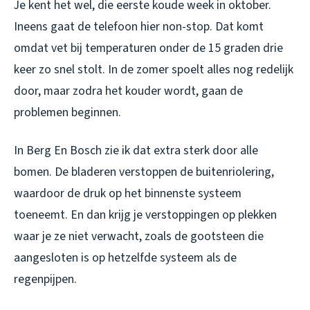
Je kent het wel, die eerste koude week in oktober.
Ineens gaat de telefoon hier non-stop. Dat komt
omdat vet bij temperaturen onder de 15 graden drie
keer zo snel stolt. In de zomer spoelt alles nog redelijk
door, maar zodra het kouder wordt, gaan de
problemen beginnen.
In Berg En Bosch zie ik dat extra sterk door alle
bomen. De bladeren verstoppen de buitenriolering,
waardoor de druk op het binnenste systeem
toeneemt. En dan krijg je verstoppingen op plekken
waar je ze niet verwacht, zoals de gootsteen die
aangesloten is op hetzelfde systeem als de
regenpijpen.