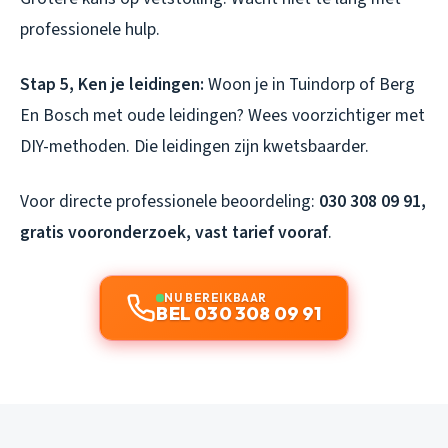
professionele hulp.
Stap 5, Ken je leidingen:
Woon je in Tuindorp of Berg
En Bosch met oude leidingen? Wees voorzichtiger met
DIY-methoden. Die leidingen zijn kwetsbaarder.
Voor directe professionele beoordeling:
030 308 09 91,
gratis vooronderzoek, vast tarief vooraf
.
NU BEREIKBAAR
BEL 030 308 09 91