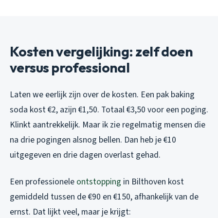
Kosten vergelijking: zelf doen
versus professional
Laten we eerlijk zijn over de kosten. Een pak baking
soda kost €2, azijn €1,50. Totaal €3,50 voor een poging.
Klinkt aantrekkelijk. Maar ik zie regelmatig mensen die
na drie pogingen alsnog bellen. Dan heb je €10
uitgegeven en drie dagen overlast gehad.
Een professionele
ontstopping
in Bilthoven kost
gemiddeld tussen de €90 en €150, afhankelijk van de
ernst. Dat lijkt veel, maar je krijgt: