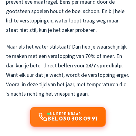
preventieve maatregel. Eens per maand door de
gootsteen spoelen houdt de boel schoon. En bij hele
lichte verstoppingen, water loopt traag weg maar
staat niet stil, kun je het zeker proberen.
Maar als het water stilstaat? Dan heb je waarschijnlijk
te maken met een verstopping van 70% of meer. En
dan kun je beter direct
bellen voor 24/7 spoedhulp
.
Want elk uur dat je wacht, wordt de verstopping erger.
Vooral in deze tijd van het jaar, met temperaturen die
’s nachts richting het vriespunt gaan.
NU BEREIKBAAR
BEL 030 308 09 91