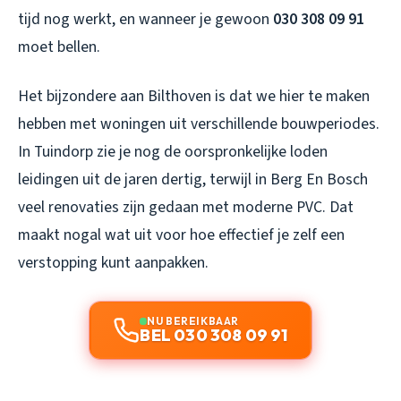
tijd nog werkt, en wanneer je gewoon
030 308 09 91
moet bellen.
Het bijzondere aan Bilthoven is dat we hier te maken
hebben met woningen uit verschillende bouwperiodes.
In Tuindorp zie je nog de oorspronkelijke loden
leidingen uit de jaren dertig, terwijl in Berg En Bosch
veel renovaties zijn gedaan met moderne PVC. Dat
maakt nogal wat uit voor hoe effectief je zelf een
verstopping kunt aanpakken.
NU BEREIKBAAR
BEL 030 308 09 91