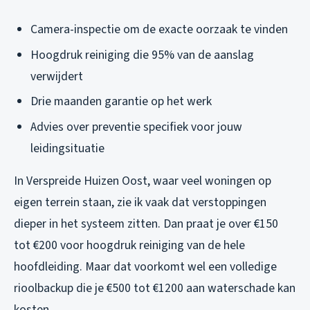
Camera-inspectie om de exacte oorzaak te vinden
Hoogdruk reiniging die 95% van de aanslag
verwijdert
Drie maanden garantie op het werk
Advies over preventie specifiek voor jouw
leidingsituatie
In Verspreide Huizen Oost, waar veel woningen op
eigen terrein staan, zie ik vaak dat verstoppingen
dieper in het systeem zitten. Dan praat je over €150
tot €200 voor hoogdruk reiniging van de hele
hoofdleiding. Maar dat voorkomt wel een volledige
rioolbackup die je €500 tot €1200 aan waterschade kan
kosten.