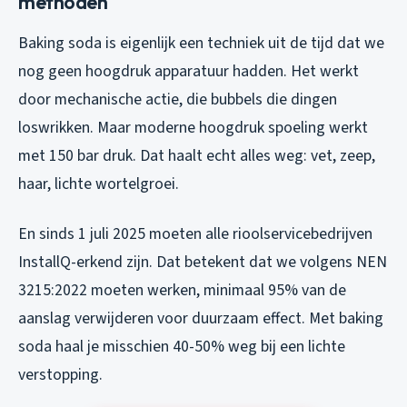
methoden
Baking soda is eigenlijk een techniek uit de tijd dat we
nog geen hoogdruk apparatuur hadden. Het werkt
door mechanische actie, die bubbels die dingen
loswrikken. Maar moderne hoogdruk spoeling werkt
met 150 bar druk. Dat haalt echt alles weg: vet, zeep,
haar, lichte wortelgroei.
En sinds 1 juli 2025 moeten alle rioolservicebedrijven
InstallQ-erkend zijn. Dat betekent dat we volgens NEN
3215:2022 moeten werken, minimaal 95% van de
aanslag verwijderen voor duurzaam effect. Met baking
soda haal je misschien 40-50% weg bij een lichte
verstopping.