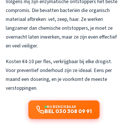
Volgens mij zijn enzymatische ontstoppers het beste
compromis. Die bevatten bacteriën die organisch
materiaal afbreken: vet, zeep, haar. Ze werken
langzamer dan chemische ontstoppers, je moet ze
overnacht laten inwerken, maar ze zijn even effectief
en veel veiliger.
Kosten €4-10 per fles, verkrijgbaar bij elke drogist.
Voor preventief onderhoud zijn ze ideaal. Eens per
maand een dosering, en je voorkomt de meeste
verstoppingen.
NU BEREIKBAAR
BEL 030 308 09 91