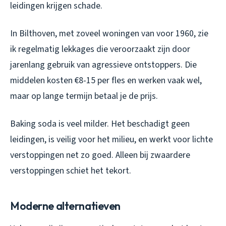
leidingen krijgen schade.
In Bilthoven, met zoveel woningen van voor 1960, zie
ik regelmatig lekkages die veroorzaakt zijn door
jarenlang gebruik van agressieve ontstoppers. Die
middelen kosten €8-15 per fles en werken vaak wel,
maar op lange termijn betaal je de prijs.
Baking soda is veel milder. Het beschadigt geen
leidingen, is veilig voor het milieu, en werkt voor lichte
verstoppingen net zo goed. Alleen bij zwaardere
verstoppingen schiet het tekort.
Moderne alternatieven