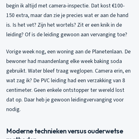
begin ik altijd met camera-inspectie. Dat kost €100-
150 extra, maar dan zie je precies wat er aan de hand
is. Is het vet? Zijn het wortels? Zit er een knik in de
leiding? Of is de leiding gewoon aan vervanging toe?
Vorige week nog, een woning aan de Planetenlaan. De
bewoner had maandenlang elke week baking soda
gebruikt. Water bleef traag weglopen. Camera erin, en
wat zag ik? De PVC leiding had een verzakking van 8
centimeter. Geen enkele ontstopper ter wereld lost
dat op. Daar heb je gewoon leidingvervanging voor
nodig.
Moderne technieken versus ouderwetse