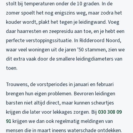
stolt bij temperaturen onder de 10 graden. In de
zomer spoelt het nog enigszins weg, maar zodra het
kouder wordt, plakt het tegen je leidingwand. Voeg
daar haarresten en zeepresidu aan toe, en je hebt een
perfecte verstoppingssituatie. In Ridderoord Noord,
waar veel woningen uit de jaren ’50 stammen, zien we
dit extra vaak door de smallere leidingdiameters van
toen.
Trouwens, de vorstperiodes in januari en februari
brengen hun eigen problemen. Bevroren leidingen
barsten niet altijd direct, maar kunnen scheurtjes
krijgen die later voor lekkages zorgen. Bij
030 308 09
91
krijgen we dan ook regelmatig meldingen van
mensen die in maart ineens waterschade ontdekken.