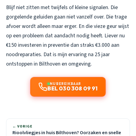
Blijf niet zitten met twijfels of kleine signalen. Die
gorgelende geluiden gaan niet vanzelf over. Die trage
afvoer wordt alleen maar erger. En die vieze geur wijst
op een probleem dat aandacht nodig heeft. Liever nu
€150 investeren in preventie dan straks €3.000 aan
noodreparaties. Dat is mijn ervaring na 25 jaar
ontstoppen in Bilthoven en omgeving.
NU BEREIKBAAR
BEL 030 308 09 91
← VORIGE
Rioolvliegjes in huis Bilthoven? Oorzaken en snelle