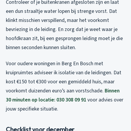
Controleer of je buitenkranen afgesloten zijn en laat
een dun straaltje water lopen bij strenge vorst. Dat
klinkt misschien verspillend, maar het voorkomt
bevriezing in de leiding. En zorg dat je weet waar je
hoofdkraan zit, bij een gesprongen leiding moet je die
binnen seconden kunnen sluiten.
Voor oudere woningen in Berg En Bosch met
kruipruimtes adviseer ik isolatie van de leidingen. Dat
kost €150 tot €300 voor een gemiddeld huis, maar
voorkomt duizenden euro’s aan vorstschade.
Binnen
30 minuten op locatie: 030 308 09 91
voor advies over
jouw specifieke situatie.
Checklist voor december