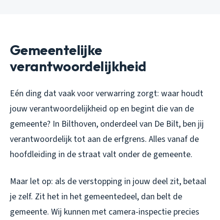
Gemeentelijke
verantwoordelijkheid
Eén ding dat vaak voor verwarring zorgt: waar houdt
jouw verantwoordelijkheid op en begint die van de
gemeente? In Bilthoven, onderdeel van De Bilt, ben jij
verantwoordelijk tot aan de erfgrens. Alles vanaf de
hoofdleiding in de straat valt onder de gemeente.
Maar let op: als de verstopping in jouw deel zit, betaal
je zelf. Zit het in het gemeentedeel, dan belt de
gemeente. Wij kunnen met camera-inspectie precies