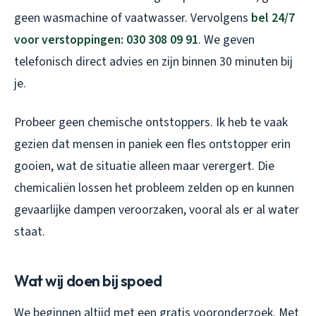
geen wasmachine of vaatwasser. Vervolgens
bel 24/7
voor verstoppingen: 030 308 09 91
. We geven
telefonisch direct advies en zijn binnen 30 minuten bij
je.
Probeer geen chemische ontstoppers. Ik heb te vaak
gezien dat mensen in paniek een fles ontstopper erin
gooien, wat de situatie alleen maar verergert. Die
chemicaliën lossen het probleem zelden op en kunnen
gevaarlijke dampen veroorzaken, vooral als er al water
staat.
Wat wij doen bij spoed
We beginnen altijd met een gratis vooronderzoek. Met