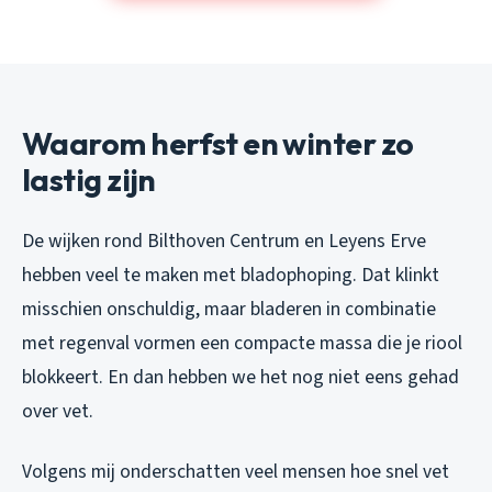
Waarom herfst en winter zo
lastig zijn
De wijken rond Bilthoven Centrum en Leyens Erve
hebben veel te maken met bladophoping. Dat klinkt
misschien onschuldig, maar bladeren in combinatie
met regenval vormen een compacte massa die je riool
blokkeert. En dan hebben we het nog niet eens gehad
over vet.
Volgens mij onderschatten veel mensen hoe snel vet