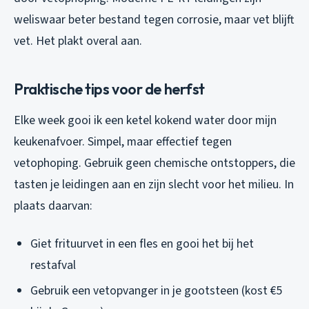
weliswaar beter bestand tegen corrosie, maar vet blijft
vet. Het plakt overal aan.
Praktische tips voor de herfst
Elke week gooi ik een ketel kokend water door mijn
keukenafvoer. Simpel, maar effectief tegen
vetophoping. Gebruik geen chemische ontstoppers, die
tasten je leidingen aan en zijn slecht voor het milieu. In
plaats daarvan:
Giet frituurvet in een fles en gooi het bij het
restafval
Gebruik een vetopvanger in je gootsteen (kost €5