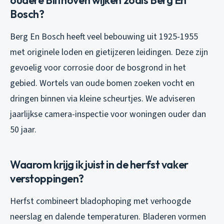
oudere Bilthoven wijken zoals Berg En
Bosch?
Berg En Bosch heeft veel bebouwing uit 1925-1955
met originele loden en gietijzeren leidingen. Deze zijn
gevoelig voor corrosie door de bosgrond in het
gebied. Wortels van oude bomen zoeken vocht en
dringen binnen via kleine scheurtjes. We adviseren
jaarlijkse camera-inspectie voor woningen ouder dan
50 jaar.
Waarom krijg ik juist in de herfst vaker
verstoppingen?
Herfst combineert bladophoping met verhoogde
neerslag en dalende temperaturen. Bladeren vormen