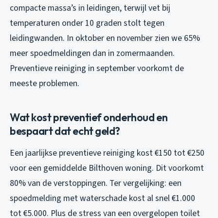
compacte massa’s in leidingen, terwijl vet bij
temperaturen onder 10 graden stolt tegen
leidingwanden. In oktober en november zien we 65%
meer spoedmeldingen dan in zomermaanden.
Preventieve reiniging in september voorkomt de
meeste problemen.
Wat kost preventief onderhoud en
bespaart dat echt geld?
Een jaarlijkse preventieve reiniging kost €150 tot €250
voor een gemiddelde Bilthoven woning. Dit voorkomt
80% van de verstoppingen. Ter vergelijking: een
spoedmelding met waterschade kost al snel €1.000
tot €5.000. Plus de stress van een overgelopen toilet