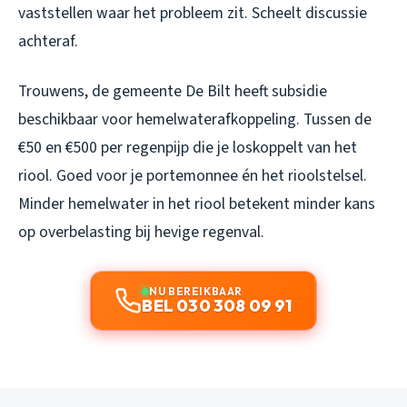
vaststellen waar het probleem zit. Scheelt discussie
achteraf.
Trouwens, de gemeente De Bilt heeft subsidie
beschikbaar voor hemelwaterafkoppeling. Tussen de
€50 en €500 per regenpijp die je loskoppelt van het
riool. Goed voor je portemonnee én het rioolstelsel.
Minder hemelwater in het riool betekent minder kans
op overbelasting bij hevige regenval.
NU BEREIKBAAR
BEL 030 308 09 91