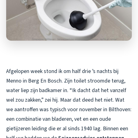
Afgelopen week stond ik om half drie ’s nachts bij
Menno in Berg En Bosch. Zijn toilet stroomde terug,
water liep zijn badkamer in. “Ik dacht dat het vanzelf
wel zou zakken,” zei hij. Maar dat deed het niet. Wat
we aantroffen was typisch voor november in Bilthoven:
een combinatie van bladeren, vet en een oude
gietijzeren leiding die er al sinds 1940 lag. Binnen een