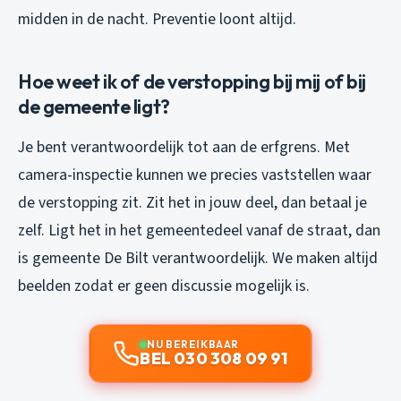
midden in de nacht. Preventie loont altijd.
Hoe weet ik of de verstopping bij mij of bij
de gemeente ligt?
Je bent verantwoordelijk tot aan de erfgrens. Met
camera-inspectie kunnen we precies vaststellen waar
de verstopping zit. Zit het in jouw deel, dan betaal je
zelf. Ligt het in het gemeentedeel vanaf de straat, dan
is gemeente De Bilt verantwoordelijk. We maken altijd
beelden zodat er geen discussie mogelijk is.
NU BEREIKBAAR
BEL 030 308 09 91