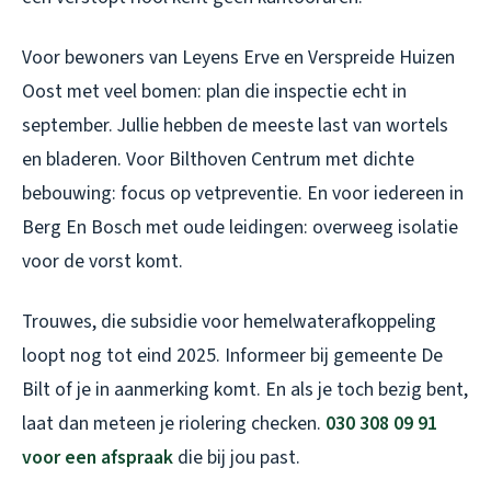
Voor bewoners van Leyens Erve en Verspreide Huizen
Oost met veel bomen: plan die inspectie echt in
september. Jullie hebben de meeste last van wortels
en bladeren. Voor Bilthoven Centrum met dichte
bebouwing: focus op vetpreventie. En voor iedereen in
Berg En Bosch met oude leidingen: overweeg isolatie
voor de vorst komt.
Trouwes, die subsidie voor hemelwaterafkoppeling
loopt nog tot eind 2025. Informeer bij gemeente De
Bilt of je in aanmerking komt. En als je toch bezig bent,
laat dan meteen je riolering checken.
030 308 09 91
voor een afspraak
die bij jou past.