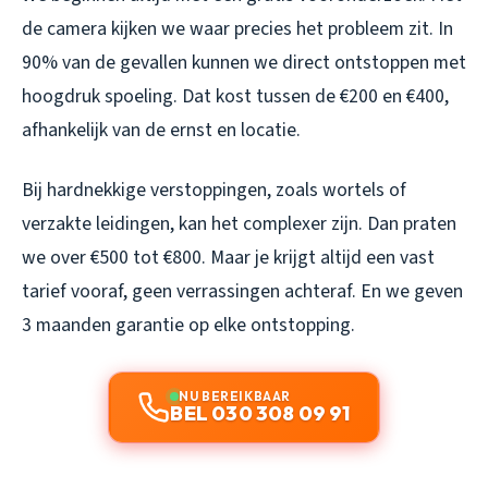
de camera kijken we waar precies het probleem zit. In
90% van de gevallen kunnen we direct ontstoppen met
hoogdruk spoeling. Dat kost tussen de €200 en €400,
afhankelijk van de ernst en locatie.
Bij hardnekkige verstoppingen, zoals wortels of
verzakte leidingen, kan het complexer zijn. Dan praten
we over €500 tot €800. Maar je krijgt altijd een vast
tarief vooraf, geen verrassingen achteraf. En we geven
3 maanden garantie op elke ontstopping.
NU BEREIKBAAR
BEL 030 308 09 91