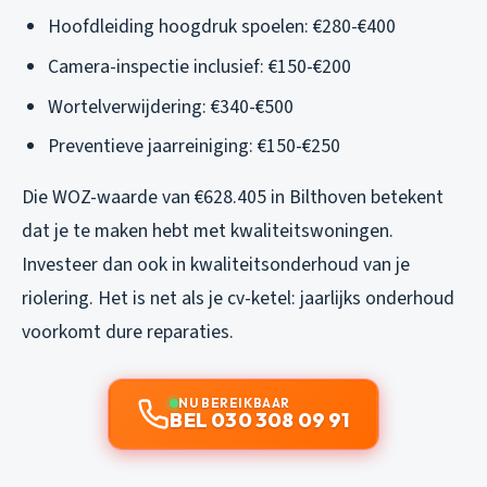
Hoofdleiding hoogdruk spoelen: €280-€400
Camera-inspectie inclusief: €150-€200
Wortelverwijdering: €340-€500
Preventieve jaarreiniging: €150-€250
Die WOZ-waarde van €628.405 in Bilthoven betekent
dat je te maken hebt met kwaliteitswoningen.
Investeer dan ook in kwaliteitsonderhoud van je
riolering. Het is net als je cv-ketel: jaarlijks onderhoud
voorkomt dure reparaties.
NU BEREIKBAAR
BEL 030 308 09 91