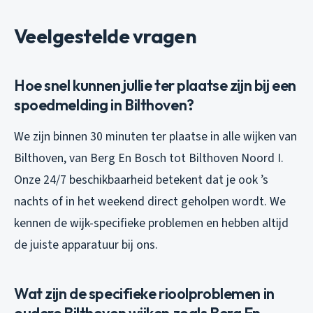
Veelgestelde vragen
Hoe snel kunnen jullie ter plaatse zijn bij een
spoedmelding in Bilthoven?
We zijn binnen 30 minuten ter plaatse in alle wijken van
Bilthoven, van Berg En Bosch tot Bilthoven Noord I.
Onze 24/7 beschikbaarheid betekent dat je ook ’s
nachts of in het weekend direct geholpen wordt. We
kennen de wijk-specifieke problemen en hebben altijd
de juiste apparatuur bij ons.
Wat zijn de specifieke rioolproblemen in