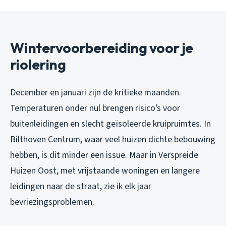
Wintervoorbereiding voor je
riolering
December en januari zijn de kritieke maanden.
Temperaturen onder nul brengen risico’s voor
buitenleidingen en slecht geïsoleerde kruipruimtes. In
Bilthoven Centrum, waar veel huizen dichte bebouwing
hebben, is dit minder een issue. Maar in Verspreide
Huizen Oost, met vrijstaande woningen en langere
leidingen naar de straat, zie ik elk jaar
bevriezingsproblemen.