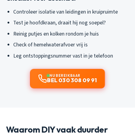
Controleer isolatie van leidingen in kruipruimte
Test je hoofdkraan, draait hij nog soepel?
Reinig putjes en kolken rondom je huis
Check of hemelwaterafvoer vrij is
Leg ontstoppingsnummer vast in je telefoon
NU BEREIKBAAR
BEL 030 308 09 91
Waarom DIY vaak duurder