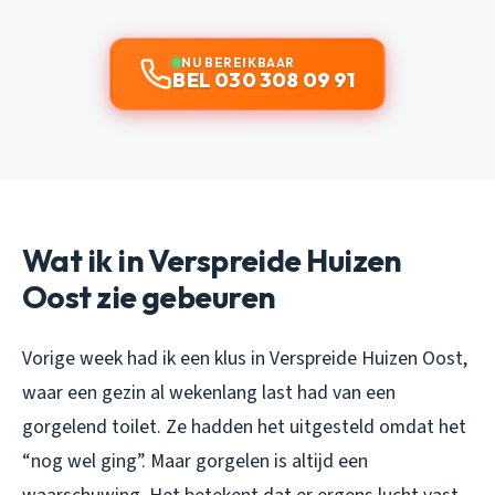
NU BEREIKBAAR
BEL 030 308 09 91
Wat ik in Verspreide Huizen
Oost zie gebeuren
Vorige week had ik een klus in Verspreide Huizen Oost,
waar een gezin al wekenlang last had van een
gorgelend toilet. Ze hadden het uitgesteld omdat het
“nog wel ging”. Maar gorgelen is altijd een