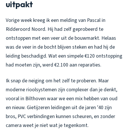
uitpakt
Vorige week kreeg ik een melding van Pascal in
Ridderoord Noord. Hij had zelf geprobeerd te
ontstoppen met een veer uit de bouwmarkt. Helaas
was de veer in de bocht blijven steken en had hij de
leiding beschadigd. Wat een simpele €120 ontstopping
had moeten zijn, werd €2.100 aan reparaties.
Ik snap de neiging om het zelf te proberen. Maar
moderne rioolsystemen zijn complexer dan je denkt,
vooral in Bilthoven waar we een mix hebben van oud
en nieuw. Gietijzeren leidingen uit de jaren ’40 zijn
bros, PVC verbindingen kunnen scheuren, en zonder
camera weet je niet wat je tegenkomt.