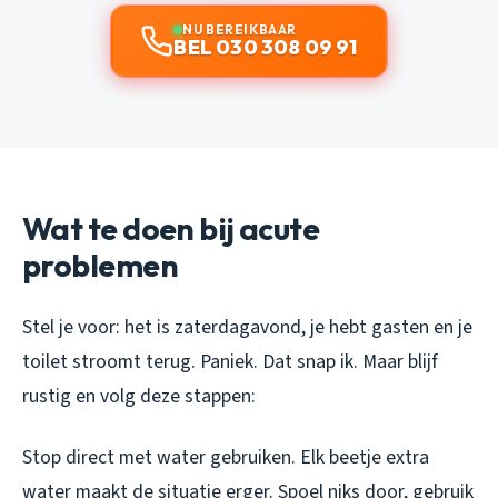
NU BEREIKBAAR
BEL 030 308 09 91
Wat te doen bij acute
problemen
Stel je voor: het is zaterdagavond, je hebt gasten en je
toilet stroomt terug. Paniek. Dat snap ik. Maar blijf
rustig en volg deze stappen:
Stop direct met water gebruiken. Elk beetje extra
water maakt de situatie erger. Spoel niks door, gebruik