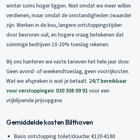
winter soms hoger liggen. Niet omdat we meer willen
verdienen, maar omdat de omstandigheden zwaarder
zijn. Werken in de kou, langere ontstoppingstijden
door bevroren vuil, en hogere vraag betekenen dat
sommige bedrijven 10-20% toeslag rekenen.
Bij ons hanteren we vaste tarieven het hele jaar door.
Geen avond- of weekendtoeslag, geen voorrijkosten.
Wat we afspreken is wat je betaalt.
24/7 bereikbaar
voor verstoppingen: 030 308 09 91
voor een
vrijblijvende prijsopgave.
Gemiddelde kosten Bilthoven
Basis ontstopping toilet/douche: €120-€180