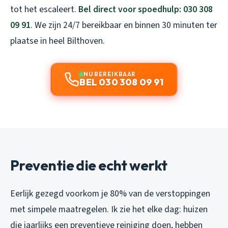
tot het escaleert.
Bel direct voor spoedhulp: 030 308
09 91
. We zijn 24/7 bereikbaar en binnen 30 minuten ter
plaatse in heel Bilthoven.
NU BEREIKBAAR
BEL 030 308 09 91
Preventie die echt werkt
Eerlijk gezegd voorkom je 80% van de verstoppingen
met simpele maatregelen. Ik zie het elke dag: huizen
die jaarlijks een preventieve reiniging doen, hebben