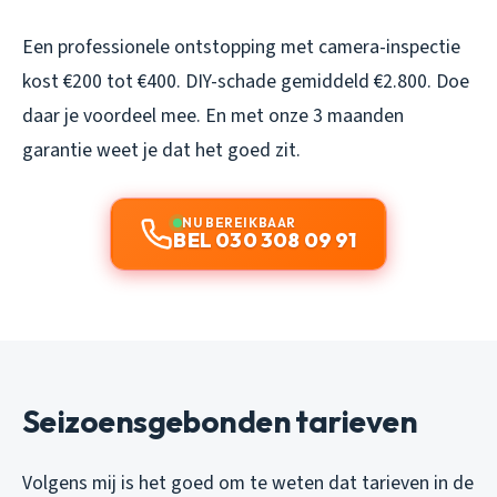
Een professionele ontstopping met camera-inspectie
kost €200 tot €400. DIY-schade gemiddeld €2.800. Doe
daar je voordeel mee. En met onze 3 maanden
garantie weet je dat het goed zit.
NU BEREIKBAAR
BEL 030 308 09 91
Seizoensgebonden tarieven
Volgens mij is het goed om te weten dat tarieven in de