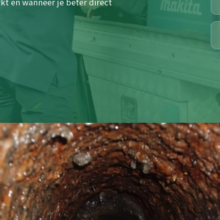
kt en wanneer je beter direct